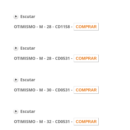
Escutar
OTIMISMO - M - 28 - CD1158 -
Escutar
OTIMISMO - M - 28 - CD0531 -
Escutar
OTIMISMO - M - 30 - CD0531 -
Escutar
OTIMISMO - M - 32 - CD0531 -