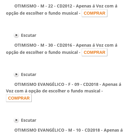
OTIMISMO - M - 22 - CD2012 - Apenas á Voz com á
opção de escolher o fundo musical -
Escutar
OTIMISMO - M - 30 - CD2016 - Apenas á Voz com á
opção de escolher o fundo musical -
Escutar
OTIMISMO EVANGÉLICO - F - 09 - CD2018 - Apenas á
Voz com á opção de escolher o fundo musical -
Escutar
OTIMISMO EVANGÉLICO - M - 10 - CD2018 - Apenas á