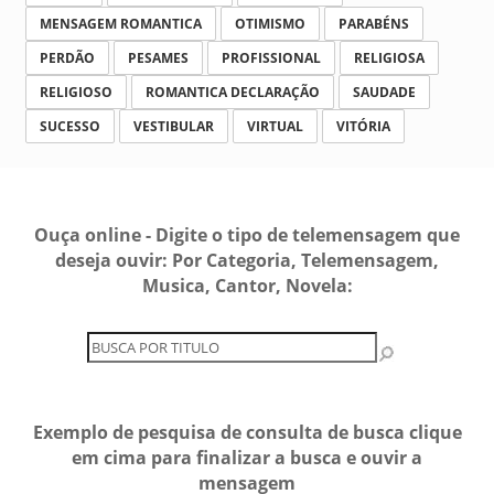
MENSAGEM ROMANTICA
OTIMISMO
PARABÉNS
PERDÃO
PESAMES
PROFISSIONAL
RELIGIOSA
RELIGIOSO
ROMANTICA DECLARAÇÃO
SAUDADE
SUCESSO
VESTIBULAR
VIRTUAL
VITÓRIA
Ouça online - Digite o tipo de telemensagem que
deseja ouvir: Por Categoria, Telemensagem,
Musica, Cantor, Novela:
Exemplo de pesquisa de consulta de busca clique
em cima para finalizar a busca e ouvir a
mensagem