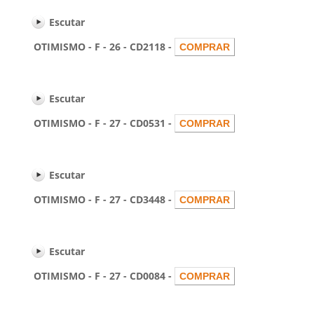
Escutar
OTIMISMO - F - 26 - CD2118 -
Escutar
OTIMISMO - F - 27 - CD0531 -
Escutar
OTIMISMO - F - 27 - CD3448 -
Escutar
OTIMISMO - F - 27 - CD0084 -