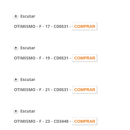
Escutar
OTIMISMO - F - 17 - CD0531 -
Escutar
OTIMISMO - F - 19 - CD0531 -
Escutar
OTIMISMO - F - 21 - CD0531 -
Escutar
OTIMISMO - F - 23 - CD3448 -