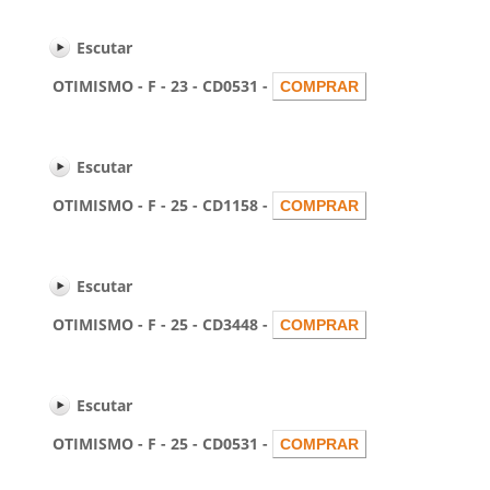
Escutar
OTIMISMO - F - 23 - CD0531 -
Escutar
OTIMISMO - F - 25 - CD1158 -
Escutar
OTIMISMO - F - 25 - CD3448 -
Escutar
OTIMISMO - F - 25 - CD0531 -