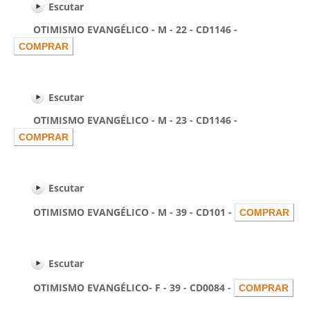
Escutar
OTIMISMO EVANGÉLICO - M - 22 - CD1146 -
Escutar
OTIMISMO EVANGÉLICO - M - 23 - CD1146 -
Escutar
OTIMISMO EVANGÉLICO - M - 39 - CD101 -
Escutar
OTIMISMO EVANGÉLICO- F - 39 - CD0084 -