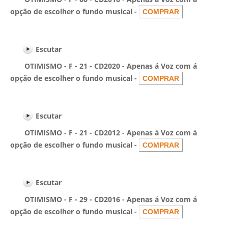
opção de escolher o fundo musical -
Escutar
OTIMISMO - F - 21 - CD2020 - Apenas á Voz com á
opção de escolher o fundo musical -
Escutar
OTIMISMO - F - 21 - CD2012 - Apenas á Voz com á
opção de escolher o fundo musical -
Escutar
OTIMISMO - F - 29 - CD2016 - Apenas á Voz com á
opção de escolher o fundo musical -