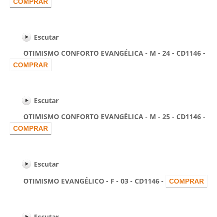
Escutar
OTIMISMO CONFORTO EVANGÉLICA - M - 24 - CD1146 -
Escutar
OTIMISMO CONFORTO EVANGÉLICA - M - 25 - CD1146 -
Escutar
OTIMISMO EVANGÉLICO - F - 03 - CD1146 -
Escutar