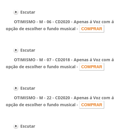
Escutar
OTIMISMO - M - 06 - CD2020 - Apenas á Voz com á
opção de escolher o fundo musical -
Escutar
OTIMISMO - M - 07 - CD2018 - Apenas á Voz com á
opção de escolher o fundo musical -
Escutar
OTIMISMO - M - 22 - CD2020 - Apenas á Voz com á
opção de escolher o fundo musical -
Escutar