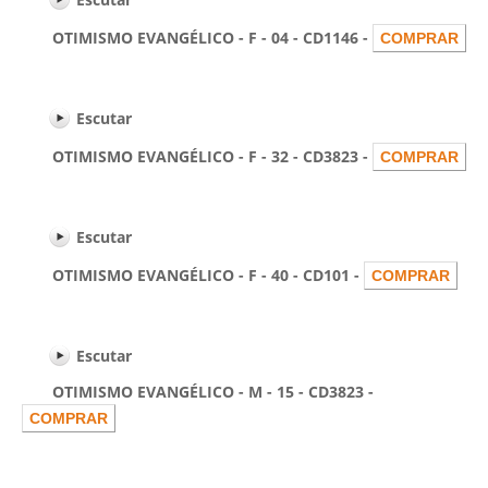
OTIMISMO EVANGÉLICO - F - 04 - CD1146 -
Escutar
OTIMISMO EVANGÉLICO - F - 32 - CD3823 -
Escutar
OTIMISMO EVANGÉLICO - F - 40 - CD101 -
Escutar
OTIMISMO EVANGÉLICO - M - 15 - CD3823 -