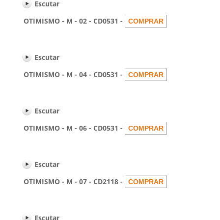
Escutar
OTIMISMO - M - 02 - CD0531 -
Escutar
OTIMISMO - M - 04 - CD0531 -
Escutar
OTIMISMO - M - 06 - CD0531 -
Escutar
OTIMISMO - M - 07 - CD2118 -
Escutar