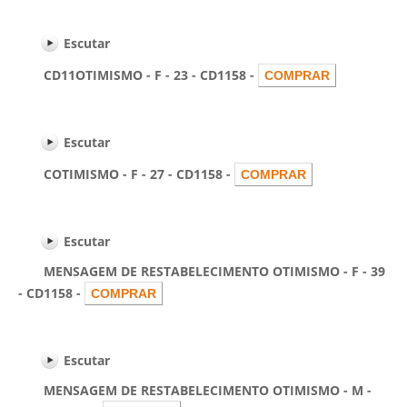
Escutar
CD11OTIMISMO - F - 23 - CD1158 -
Escutar
COTIMISMO - F - 27 - CD1158 -
Escutar
MENSAGEM DE RESTABELECIMENTO OTIMISMO - F - 39
- CD1158 -
Escutar
MENSAGEM DE RESTABELECIMENTO OTIMISMO - M -