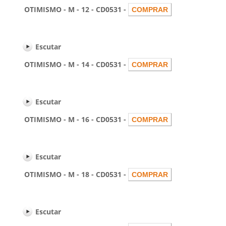
OTIMISMO - M - 12 - CD0531 -
Escutar
OTIMISMO - M - 14 - CD0531 -
Escutar
OTIMISMO - M - 16 - CD0531 -
Escutar
OTIMISMO - M - 18 - CD0531 -
Escutar