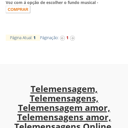
Voz com á opção de escolher o fundo musical -
Página Atual:
1
Páginação:
1
Telemensagem,
Telemensagens,
Telemensagem amor,
Telemensagens amor,
Telemensagens Online,