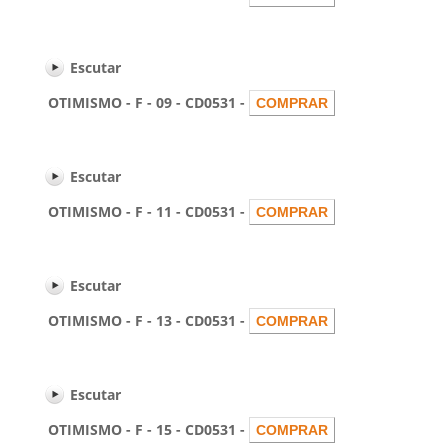
Escutar
OTIMISMO - F - 09 - CD0531 -
Escutar
OTIMISMO - F - 11 - CD0531 -
Escutar
OTIMISMO - F - 13 - CD0531 -
Escutar
OTIMISMO - F - 15 - CD0531 -