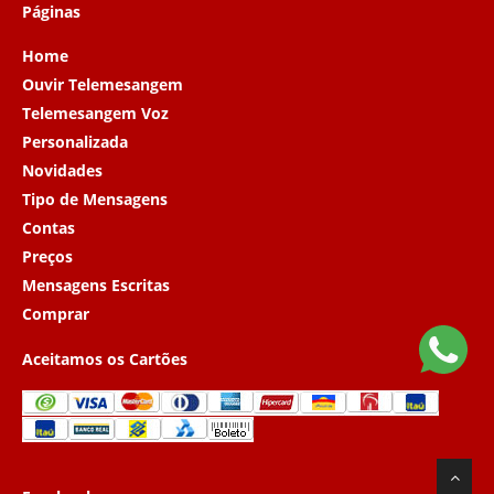
Páginas
Home
Ouvir Telemesangem
Telemesangem Voz
Personalizada
Novidades
Tipo de Mensagens
Contas
Preços
Mensagens Escritas
Comprar
Aceitamos os Cartões