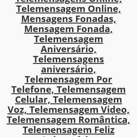
Telemensagem Online,
Mensagens Fonadas,
Mensagem Fonada,
Telemensagem
Aniversário,
Telemensagens
aniversário,
Telemensagem Por
Telefone, Telemensagem
Celular, Telemensagem
Voz, Telemensagem Video,
Telemensagem Romântica,
Telemensagem Feliz