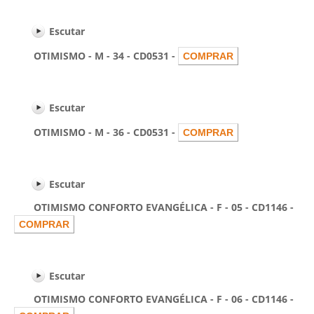
Escutar
OTIMISMO - M - 34 - CD0531 -
Escutar
OTIMISMO - M - 36 - CD0531 -
Escutar
OTIMISMO CONFORTO EVANGÉLICA - F - 05 - CD1146 -
Escutar
OTIMISMO CONFORTO EVANGÉLICA - F - 06 - CD1146 -