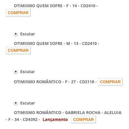
OTIMISMO QUEM SOFRE - F - 14 - CD2410 -
Escutar
OTIMISMO QUEM SOFRE - M - 13 - CD2410 -
Escutar
OTIMISMO ROMÂNTICO - F - 27 - CD2118 -
Escutar
OTIMISMO ROMÂNTICO - GABRIELA ROCHA - ALELUIA
- F - 34 - CD4392 -