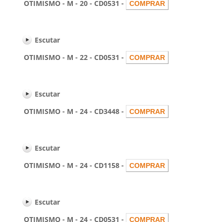
OTIMISMO - M - 20 - CD0531 -
Escutar
OTIMISMO - M - 22 - CD0531 -
Escutar
OTIMISMO - M - 24 - CD3448 -
Escutar
OTIMISMO - M - 24 - CD1158 -
Escutar
OTIMISMO - M - 24 - CD0531 -