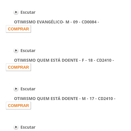
Escutar
OTIMISMO EVANGÉLICO- M - 09 - CD0084 -
Escutar
OTIMISMO QUEM ESTÁ DOENTE - F - 18 - CD2410 -
Escutar
OTIMISMO QUEM ESTÁ DOENTE - M - 17 - CD2410 -
Escutar