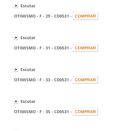
Escutar
OTIMISMO - F - 29 - CD0531 -
Escutar
OTIMISMO - F - 31 - CD0531 -
Escutar
OTIMISMO - F - 33 - CD0531 -
Escutar
OTIMISMO - F - 35 - CD0531 -