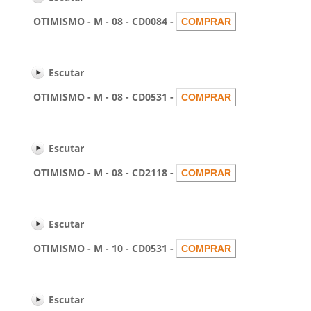
OTIMISMO - M - 08 - CD0084 -
Escutar
OTIMISMO - M - 08 - CD0531 -
Escutar
OTIMISMO - M - 08 - CD2118 -
Escutar
OTIMISMO - M - 10 - CD0531 -
Escutar