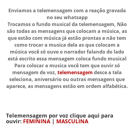
Enviamos a telemensagem com a reação gravada
no seu whatsapp
Trocamos o fundo musical da telemensagem, Não
são todas as mensagens que colocam a música, as
que estão com música já estão prontas e não tem
como trocar a musica dela as que colocam a
música você só ouve o narrador falando do lado
está escrito essa mensagem coloca fundo musical
Para colocar a musica você tem que ouvir só
mensagem de voz,
telemensagem
desce a tela
seleciona, aniversário ou outras mensagens que
aparece, as mensagens estão em ordem alfabética.
Telemensagem por voz clique aqui para
ouvir:
FEMININA
|
MASCULINA