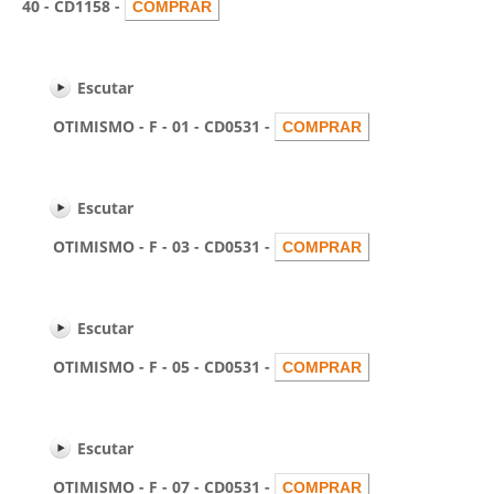
40 - CD1158 -
Escutar
OTIMISMO - F - 01 - CD0531 -
Escutar
OTIMISMO - F - 03 - CD0531 -
Escutar
OTIMISMO - F - 05 - CD0531 -
Escutar
OTIMISMO - F - 07 - CD0531 -