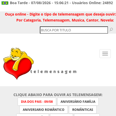
Boa Tarde - 07/08/2026 - 15:06:21 - Usuários Online: 24892
Ouça online - Digite o tipo de telemensagem que deseja ouvir:
Por Categoria, Telemensagem, Musica, Cantor, Novela:
CLIQUE ABAIXO PARA OUVIR AS TELEMENSAGEM:
DIA DOS PAIS - 09/08
ANIVERSÁRIO FAMÍLIA
ANIVERSARIO ROMÂNTICO
ROMÂNTICAS