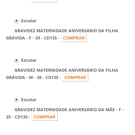
Escutar
GRAVIDEZ MATERNIDADE ANIVERSÁRIO DA FILHA
GRÁVIDA - F - 39 - CD135 -
Escutar
GRAVIDEZ MATERNIDADE ANIVERSÁRIO DA FILHA
GRÁVIDA - M - 38 - CD135 -
Escutar
GRAVIDEZ MATERNIDADE ANIVERSÁRIO DA MÃE - F -
25 - CD135 -