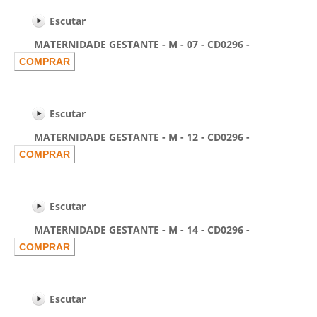
Escutar
MATERNIDADE GESTANTE - M - 07 - CD0296 -
Escutar
MATERNIDADE GESTANTE - M - 12 - CD0296 -
Escutar
MATERNIDADE GESTANTE - M - 14 - CD0296 -
Escutar