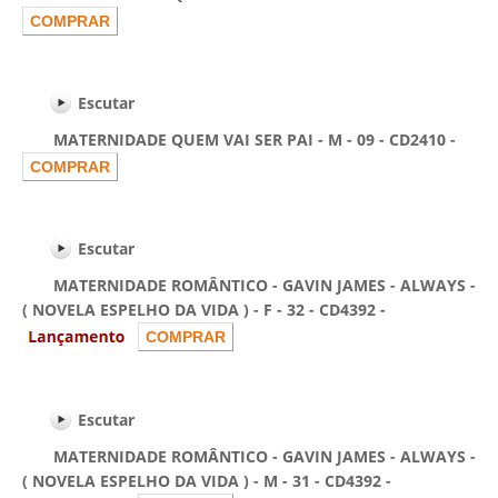
Escutar
MATERNIDADE QUEM VAI SER PAI - M - 09 - CD2410 -
Escutar
MATERNIDADE ROMÂNTICO - GAVIN JAMES - ALWAYS -
( NOVELA ESPELHO DA VIDA ) - F - 32 - CD4392 -
Escutar
MATERNIDADE ROMÂNTICO - GAVIN JAMES - ALWAYS -
( NOVELA ESPELHO DA VIDA ) - M - 31 - CD4392 -