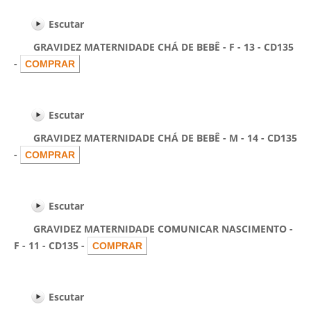
Escutar
GRAVIDEZ MATERNIDADE CHÁ DE BEBÊ - F - 13 - CD135
-
Escutar
GRAVIDEZ MATERNIDADE CHÁ DE BEBÊ - M - 14 - CD135
-
Escutar
GRAVIDEZ MATERNIDADE COMUNICAR NASCIMENTO -
F - 11 - CD135 -
Escutar