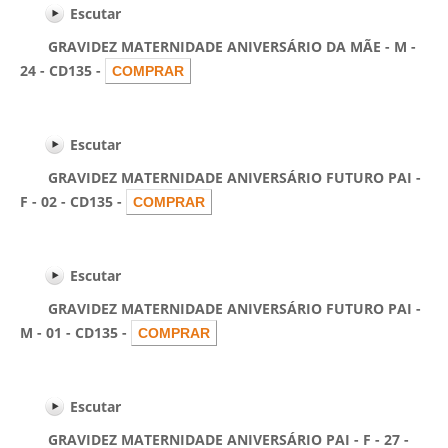
Escutar
GRAVIDEZ MATERNIDADE ANIVERSÁRIO DA MÃE - M -
24 - CD135 -
Escutar
GRAVIDEZ MATERNIDADE ANIVERSÁRIO FUTURO PAI -
F - 02 - CD135 -
Escutar
GRAVIDEZ MATERNIDADE ANIVERSÁRIO FUTURO PAI -
M - 01 - CD135 -
Escutar
GRAVIDEZ MATERNIDADE ANIVERSÁRIO PAI - F - 27 -