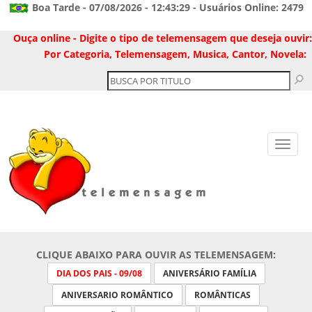
Boa Tarde - 07/08/2026 - 12:43:29 - Usuários Online: 2479
Ouça online - Digite o tipo de telemensagem que deseja ouvir:
Por Categoria, Telemensagem, Musica, Cantor, Novela:
CLIQUE ABAIXO PARA OUVIR AS TELEMENSAGEM:
DIA DOS PAIS - 09/08
ANIVERSÁRIO FAMÍLIA
ANIVERSARIO ROMÂNTICO
ROMÂNTICAS