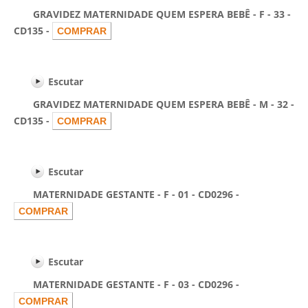
GRAVIDEZ MATERNIDADE QUEM ESPERA BEBÊ - F - 33 -
CD135 -
Escutar
GRAVIDEZ MATERNIDADE QUEM ESPERA BEBÊ - M - 32 -
CD135 -
Escutar
MATERNIDADE GESTANTE - F - 01 - CD0296 -
Escutar
MATERNIDADE GESTANTE - F - 03 - CD0296 -