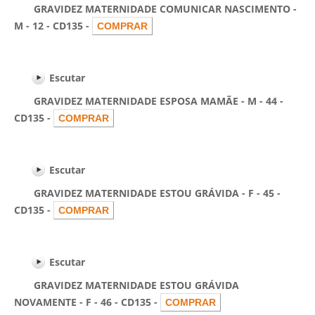
GRAVIDEZ MATERNIDADE COMUNICAR NASCIMENTO -
M - 12 - CD135 -
Escutar
GRAVIDEZ MATERNIDADE ESPOSA MAMÃE - M - 44 -
CD135 -
Escutar
GRAVIDEZ MATERNIDADE ESTOU GRÁVIDA - F - 45 -
CD135 -
Escutar
GRAVIDEZ MATERNIDADE ESTOU GRÁVIDA
NOVAMENTE - F - 46 - CD135 -