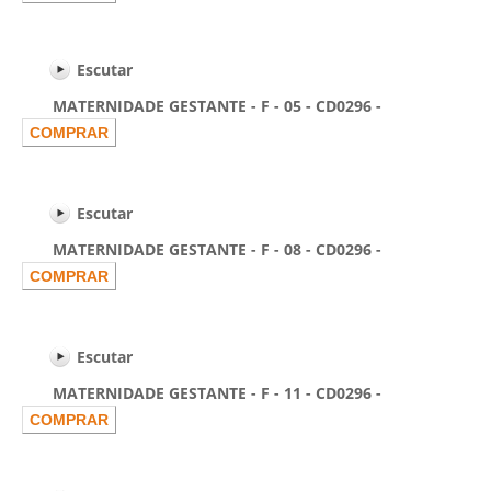
Escutar
MATERNIDADE GESTANTE - F - 05 - CD0296 -
Escutar
MATERNIDADE GESTANTE - F - 08 - CD0296 -
Escutar
MATERNIDADE GESTANTE - F - 11 - CD0296 -