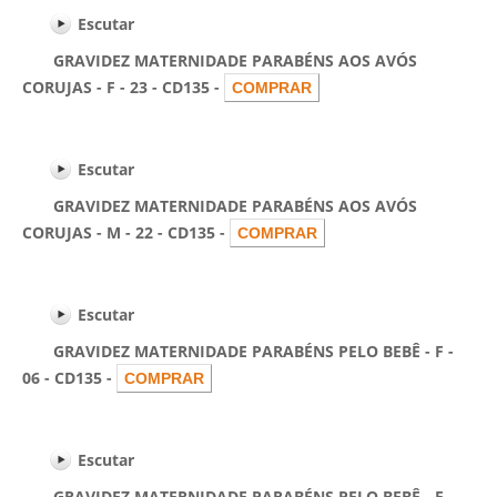
Escutar
GRAVIDEZ MATERNIDADE PARABÉNS AOS AVÓS
CORUJAS - F - 23 - CD135 -
Escutar
GRAVIDEZ MATERNIDADE PARABÉNS AOS AVÓS
CORUJAS - M - 22 - CD135 -
Escutar
GRAVIDEZ MATERNIDADE PARABÉNS PELO BEBÊ - F -
06 - CD135 -
Escutar
GRAVIDEZ MATERNIDADE PARABÉNS PELO BEBÊ - F -