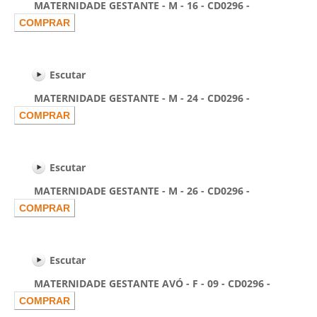
MATERNIDADE GESTANTE - M - 16 - CD0296 -
Escutar
MATERNIDADE GESTANTE - M - 24 - CD0296 -
Escutar
MATERNIDADE GESTANTE - M - 26 - CD0296 -
Escutar
MATERNIDADE GESTANTE AVÓ - F - 09 - CD0296 -