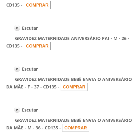
CD135 -
Escutar
GRAVIDEZ MATERNIDADE ANIVERSÁRIO PAI - M - 26 -
CD135 -
Escutar
GRAVIDEZ MATERNIDADE BEBÊ ENVIA O ANIVERSÁRIO
DA MÃE - F - 37 - CD135 -
Escutar
GRAVIDEZ MATERNIDADE BEBÊ ENVIA O ANIVERSÁRIO
DA MÃE - M - 36 - CD135 -