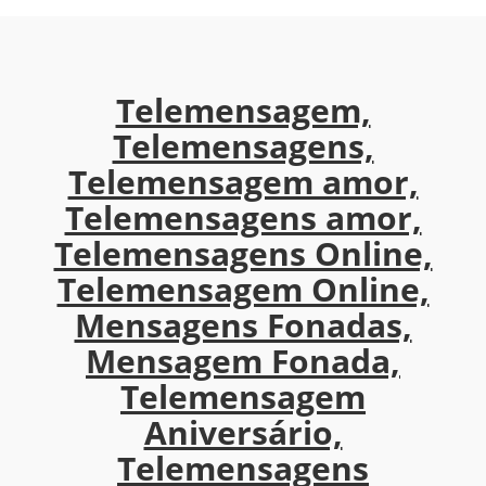
Telemensagem,
Telemensagens,
Telemensagem amor,
Telemensagens amor,
Telemensagens Online,
Telemensagem Online,
Mensagens Fonadas,
Mensagem Fonada,
Telemensagem
Aniversário,
Telemensagens