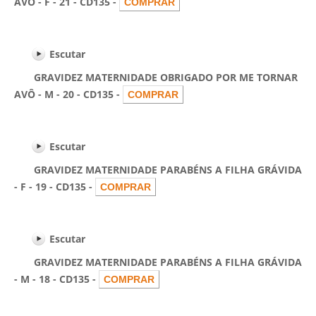
AVÓ - F - 21 - CD135 -
Escutar
GRAVIDEZ MATERNIDADE OBRIGADO POR ME TORNAR
AVÔ - M - 20 - CD135 -
Escutar
GRAVIDEZ MATERNIDADE PARABÉNS A FILHA GRÁVIDA
- F - 19 - CD135 -
Escutar
GRAVIDEZ MATERNIDADE PARABÉNS A FILHA GRÁVIDA
- M - 18 - CD135 -