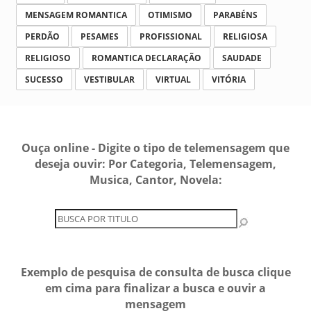
MENSAGEM ROMANTICA
OTIMISMO
PARABÉNS
PERDÃO
PESAMES
PROFISSIONAL
RELIGIOSA
RELIGIOSO
ROMANTICA DECLARAÇÃO
SAUDADE
SUCESSO
VESTIBULAR
VIRTUAL
VITÓRIA
Ouça online - Digite o tipo de telemensagem que
deseja ouvir: Por Categoria, Telemensagem,
Musica, Cantor, Novela:
Exemplo de pesquisa de consulta de busca clique
em cima para finalizar a busca e ouvir a
mensagem