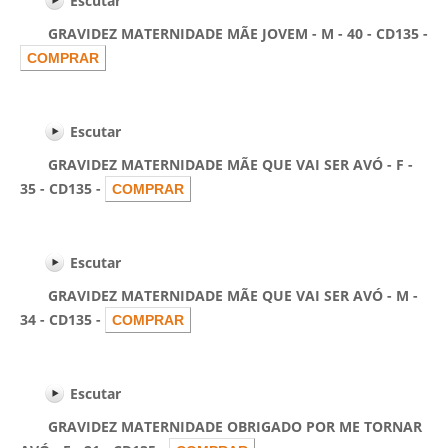
Escutar
GRAVIDEZ MATERNIDADE MÃE JOVEM - M - 40 - CD135 -
Escutar
GRAVIDEZ MATERNIDADE MÃE QUE VAI SER AVÓ - F -
35 - CD135 -
Escutar
GRAVIDEZ MATERNIDADE MÃE QUE VAI SER AVÓ - M -
34 - CD135 -
Escutar
GRAVIDEZ MATERNIDADE OBRIGADO POR ME TORNAR