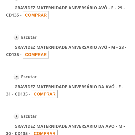
GRAVIDEZ MATERNIDADE ANIVERSÁRIO AVÔ - F - 29 -
CD135 -
Escutar
GRAVIDEZ MATERNIDADE ANIVERSÁRIO AVÔ - M - 28 -
CD135 -
Escutar
GRAVIDEZ MATERNIDADE ANIVERSÁRIO DA AVÓ - F -
31 - CD135 -
Escutar
GRAVIDEZ MATERNIDADE ANIVERSÁRIO DA AVÓ - M -
30 - CD135 -