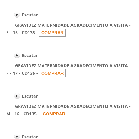
Escutar
GRAVIDEZ MATERNIDADE AGRADECIMENTO A VISITA -
F - 15 - CD135 -
Escutar
GRAVIDEZ MATERNIDADE AGRADECIMENTO A VISITA -
F - 17 - CD135 -
Escutar
GRAVIDEZ MATERNIDADE AGRADECIMENTO A VISITA -
M - 16 - CD135 -
Escutar