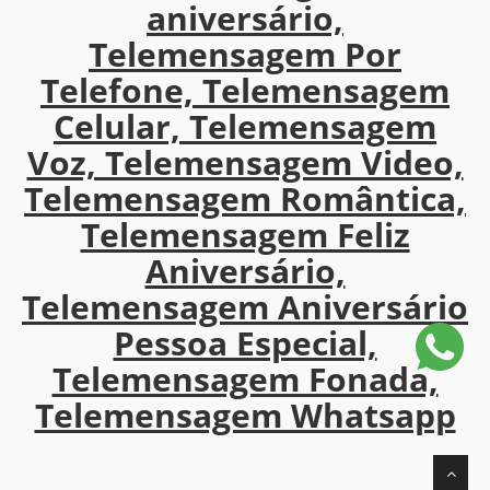
aniversário,
Telemensagem Por
Telefone, Telemensagem
Celular, Telemensagem
Voz, Telemensagem Video,
Telemensagem Romântica,
Telemensagem Feliz
Aniversário,
Telemensagem Aniversário
Pessoa Especial,
Telemensagem Fonada,
Telemensagem Whatsapp