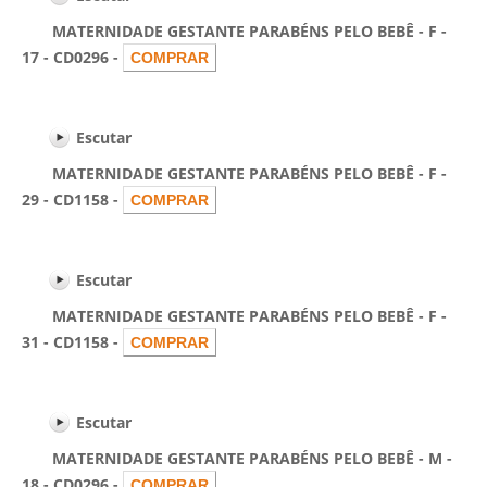
MATERNIDADE GESTANTE PARABÉNS PELO BEBÊ - F -
17 - CD0296 -
Escutar
MATERNIDADE GESTANTE PARABÉNS PELO BEBÊ - F -
29 - CD1158 -
Escutar
MATERNIDADE GESTANTE PARABÉNS PELO BEBÊ - F -
31 - CD1158 -
Escutar
MATERNIDADE GESTANTE PARABÉNS PELO BEBÊ - M -
18 - CD0296 -