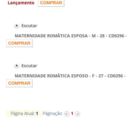
Escutar
MATERNIDADE ROMÂTICA ESPOSA - M - 28 - CD0296 -
Escutar
MATERNIDADE ROMÂTICA ESPOSO - F - 27 - CD0296 -
Página Atual:
1
Páginação:
1