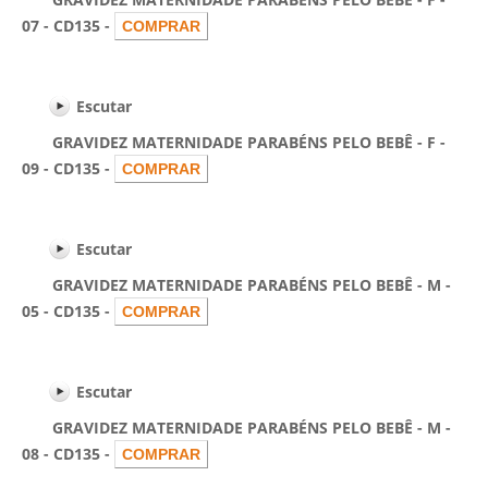
07 - CD135 -
Escutar
GRAVIDEZ MATERNIDADE PARABÉNS PELO BEBÊ - F -
09 - CD135 -
Escutar
GRAVIDEZ MATERNIDADE PARABÉNS PELO BEBÊ - M -
05 - CD135 -
Escutar
GRAVIDEZ MATERNIDADE PARABÉNS PELO BEBÊ - M -
08 - CD135 -