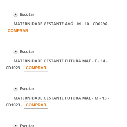
Escutar
MATERNIDADE GESTANTE AVÓ - M - 10 - CD0296 -
Escutar
MATERNIDADE GESTANTE FUTURA MÃE - F - 14 -
CD1023 -
Escutar
MATERNIDADE GESTANTE FUTURA MÃE - M - 13 -
CD1023 -
Escutar