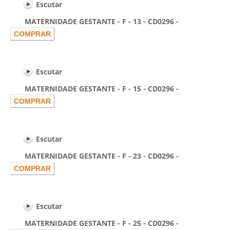
Escutar
MATERNIDADE GESTANTE - F - 13 - CD0296 -
Escutar
MATERNIDADE GESTANTE - F - 15 - CD0296 -
Escutar
MATERNIDADE GESTANTE - F - 23 - CD0296 -
Escutar
MATERNIDADE GESTANTE - F - 25 - CD0296 -