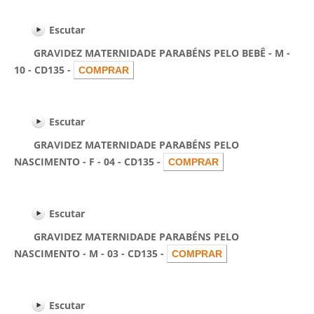
Escutar
GRAVIDEZ MATERNIDADE PARABÉNS PELO BEBÊ - M -
10 - CD135 -
Escutar
GRAVIDEZ MATERNIDADE PARABÉNS PELO
NASCIMENTO - F - 04 - CD135 -
Escutar
GRAVIDEZ MATERNIDADE PARABÉNS PELO
NASCIMENTO - M - 03 - CD135 -
Escutar