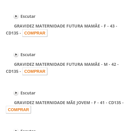
Escutar
GRAVIDEZ MATERNIDADE FUTURA MAMÃE - F - 43 -
CD135 -
Escutar
GRAVIDEZ MATERNIDADE FUTURA MAMÃE - M - 42 -
CD135 -
Escutar
GRAVIDEZ MATERNIDADE MÃE JOVEM - F - 41 - CD135 -