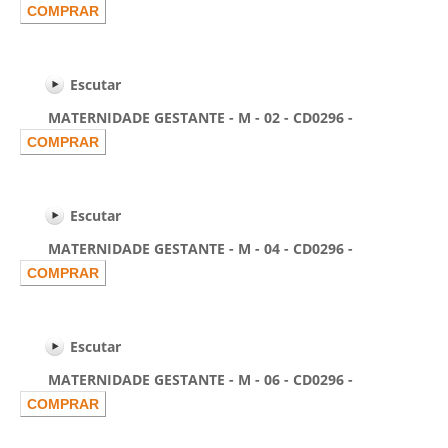
Escutar
MATERNIDADE GESTANTE - M - 02 - CD0296 -
Escutar
MATERNIDADE GESTANTE - M - 04 - CD0296 -
Escutar
MATERNIDADE GESTANTE - M - 06 - CD0296 -