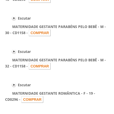
Escutar
MATERNIDADE GESTANTE PARABÉNS PELO BEBÊ - M -
30 - CD1158 -
Escutar
MATERNIDADE GESTANTE PARABÉNS PELO BEBÊ - M -
32 - CD1158 -
Escutar
MATERNIDADE GESTANTE ROMÂNTICA - F - 19 -
CD0296 -