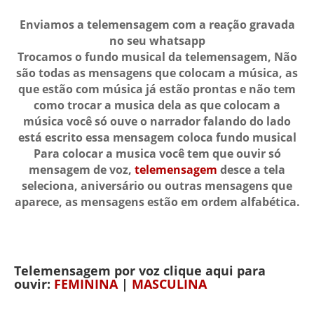
Enviamos a telemensagem com a reação gravada
no seu whatsapp
Trocamos o fundo musical da telemensagem, Não
são todas as mensagens que colocam a música, as
que estão com música já estão prontas e não tem
como trocar a musica dela as que colocam a
música você só ouve o narrador falando do lado
está escrito essa mensagem coloca fundo musical
Para colocar a musica você tem que ouvir só
mensagem de voz,
telemensagem
desce a tela
seleciona, aniversário ou outras mensagens que
aparece, as mensagens estão em ordem alfabética.
Telemensagem por voz clique aqui para
ouvir:
FEMININA
|
MASCULINA