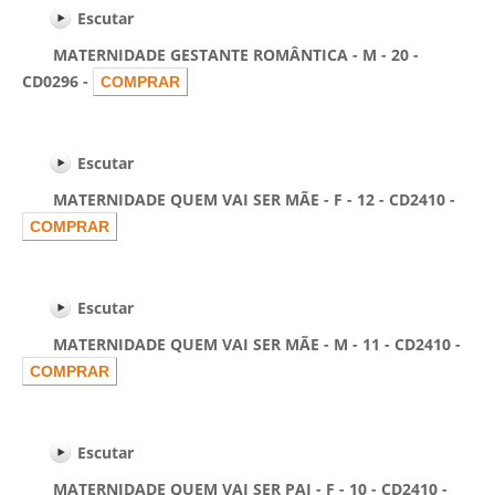
Escutar
MATERNIDADE GESTANTE ROMÂNTICA - M - 20 -
CD0296 -
Escutar
MATERNIDADE QUEM VAI SER MÃE - F - 12 - CD2410 -
Escutar
MATERNIDADE QUEM VAI SER MÃE - M - 11 - CD2410 -
Escutar
MATERNIDADE QUEM VAI SER PAI - F - 10 - CD2410 -