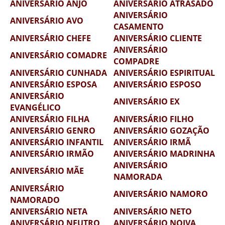
ANIVERSÁRIO ANJO
ANIVERSÁRIO ATRASADO
ANIVERSÁRIO
ANIVERSÁRIO AVO
CASAMENTO
ANIVERSÁRIO CHEFE
ANIVERSÁRIO CLIENTE
ANIVERSÁRIO
ANIVERSÁRIO COMADRE
COMPADRE
ANIVERSÁRIO CUNHADA
ANIVERSÁRIO ESPIRITUAL
ANIVERSÁRIO ESPOSA
ANIVERSÁRIO ESPOSO
ANIVERSÁRIO
ANIVERSÁRIO EX
EVANGÉLICO
ANIVERSÁRIO FILHA
ANIVERSÁRIO FILHO
ANIVERSÁRIO GENRO
ANIVERSÁRIO GOZAÇÃO
ANIVERSÁRIO INFANTIL
ANIVERSÁRIO IRMÃ
ANIVERSÁRIO IRMÃO
ANIVERSÁRIO MADRINHA
ANIVERSÁRIO
ANIVERSÁRIO MÃE
NAMORADA
ANIVERSÁRIO
ANIVERSÁRIO NAMORO
NAMORADO
ANIVERSÁRIO NETA
ANIVERSÁRIO NETO
ANIVERSÁRIO NEUTRO
ANIVERSÁRIO NOIVA