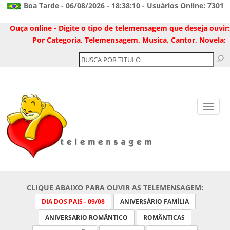
Boa Tarde - 06/08/2026 - 18:38:10 - Usuários Online: 7301
Ouça online - Digite o tipo de telemensagem que deseja ouvir:
Por Categoria, Telemensagem, Musica, Cantor, Novela:
CLIQUE ABAIXO PARA OUVIR AS TELEMENSAGEM:
DIA DOS PAIS - 09/08
ANIVERSÁRIO FAMÍLIA
ANIVERSARIO ROMÂNTICO
ROMÂNTICAS