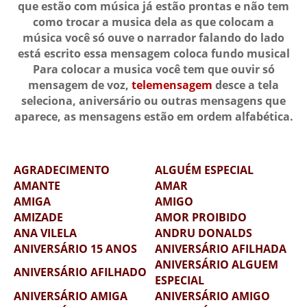
que estão com música já estão prontas e não tem
como trocar a musica dela as que colocam a
música você só ouve o narrador falando do lado
está escrito essa mensagem coloca fundo musical
Para colocar a musica você tem que ouvir só
mensagem de voz,
telemensagem
desce a tela
seleciona, aniversário ou outras mensagens que
aparece, as mensagens estão em ordem alfabética.
AGRADECIMENTO
ALGUÉM ESPECIAL
AMANTE
AMAR
AMIGA
AMIGO
AMIZADE
AMOR PROIBIDO
ANA VILELA
ANDRU DONALDS
ANIVERSÁRIO 15 ANOS
ANIVERSÁRIO AFILHADA
ANIVERSÁRIO ALGUEM
ANIVERSÁRIO AFILHADO
ESPECIAL
ANIVERSÁRIO AMIGA
ANIVERSÁRIO AMIGO