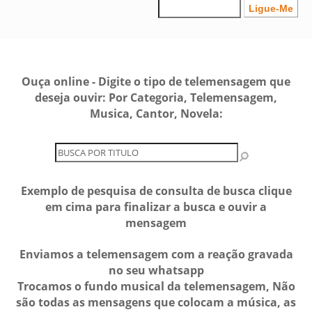
Ouça online - Digite o tipo de telemensagem que
deseja ouvir: Por Categoria, Telemensagem,
Musica, Cantor, Novela:
Exemplo de pesquisa de consulta de busca clique
em cima para finalizar a busca e ouvir a
mensagem
Enviamos a telemensagem com a reação gravada
no seu whatsapp
Trocamos o fundo musical da telemensagem, Não
são todas as mensagens que colocam a música, as