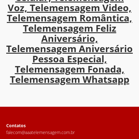
Voz, Telemensagem Video,
Telemensagem Romântica,
Telemensagem Feliz
Aniversário,
Telemensagem Aniversário
Pessoa Especial,
Telemensagem Fonada,
Telemensagem Whatsapp
Contatos
falecom@aaatelemensagem.com.br