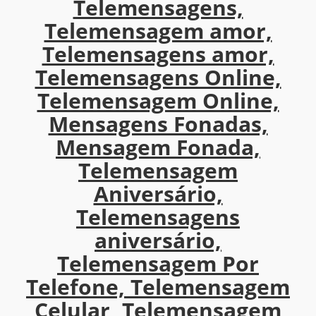
Telemensagens,
Telemensagem amor,
Telemensagens amor,
Telemensagens Online,
Telemensagem Online,
Mensagens Fonadas,
Mensagem Fonada,
Telemensagem
Aniversário,
Telemensagens
aniversário,
Telemensagem Por
Telefone, Telemensagem
Celular, Telemensagem