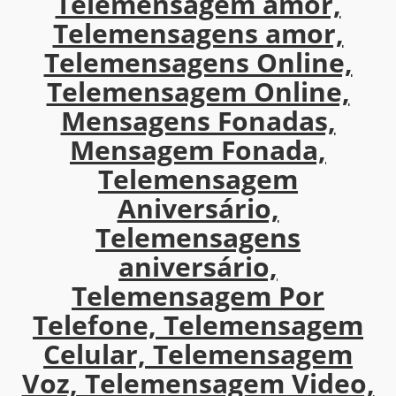
Telemensagem amor,
Telemensagens amor,
Telemensagens Online,
Telemensagem Online,
Mensagens Fonadas,
Mensagem Fonada,
Telemensagem
Aniversário,
Telemensagens
aniversário,
Telemensagem Por
Telefone, Telemensagem
Celular, Telemensagem
Voz, Telemensagem Video,