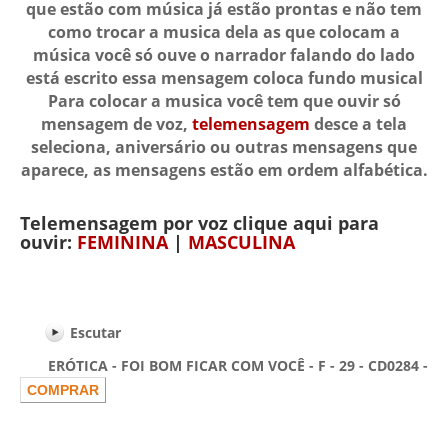
que estão com música já estão prontas e não tem
como trocar a musica dela as que colocam a
música você só ouve o narrador falando do lado
está escrito essa mensagem coloca fundo musical
Para colocar a musica você tem que ouvir só
mensagem de voz,
telemensagem
desce a tela
seleciona, aniversário ou outras mensagens que
aparece, as mensagens estão em ordem alfabética.
Telemensagem por voz clique aqui para
ouvir:
FEMININA
|
MASCULINA
Escutar
ERÓTICA - FOI BOM FICAR COM VOCÊ - F - 29 - CD0284 -