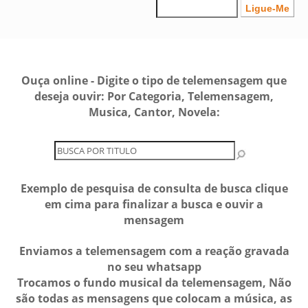
Ouça online - Digite o tipo de telemensagem que
deseja ouvir: Por Categoria, Telemensagem,
Musica, Cantor, Novela:
Exemplo de pesquisa de consulta de busca clique
em cima para finalizar a busca e ouvir a
mensagem
Enviamos a telemensagem com a reação gravada
no seu whatsapp
Trocamos o fundo musical da telemensagem, Não
são todas as mensagens que colocam a música, as