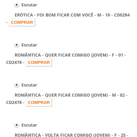
Escutar
ERÓTICA - FOI BOM FICAR COM VOCÊ - M - 10 - CD0284
-
Escutar
ROMÂNTICA - QUER FICAR COMIGO (jOVEM) - F - 01 -
CD2478 -
Escutar
ROMÂNTICA - QUER FICAR COMIGO (jOVEM) - M - 02 -
CD2478 -
Escutar
ROMÂNTICA - VOLTA FICAR COMIGO (JOVEM) - F - 25 -