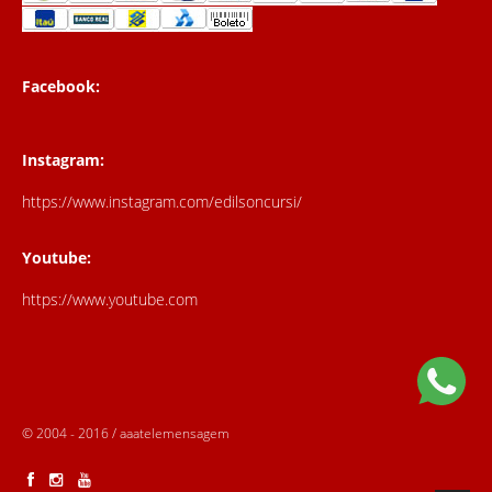
Facebook:
Instagram:
https://www.instagram.com/edilsoncursi/
Youtube:
https://www.youtube.com
© 2004 - 2016 / aaatelemensagem