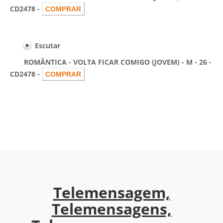
CD2478 -
Escutar
ROMÂNTICA - VOLTA FICAR COMIGO (JOVEM) - M - 26 -
CD2478 -
Telemensagem,
Telemensagens,