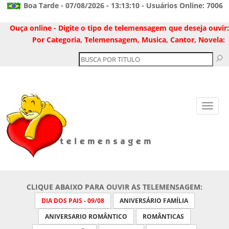
Boa Tarde - 07/08/2026 - 13:13:10 - Usuários Online: 7006
Ouça online - Digite o tipo de telemensagem que deseja ouvir:
Por Categoria, Telemensagem, Musica, Cantor, Novela:
CLIQUE ABAIXO PARA OUVIR AS TELEMENSAGEM:
DIA DOS PAIS - 09/08
ANIVERSÁRIO FAMÍLIA
ANIVERSARIO ROMÂNTICO
ROMÂNTICAS