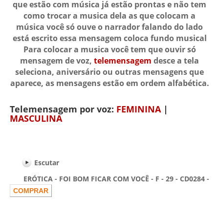
que estão com música já estão prontas e não tem
como trocar a musica dela as que colocam a
música você só ouve o narrador falando do lado
está escrito essa mensagem coloca fundo musical
Para colocar a musica você tem que ouvir só
mensagem de voz,
telemensagem
desce a tela
seleciona, aniversário ou outras mensagens que
aparece, as mensagens estão em ordem alfabética.
Telemensagem por voz:
FEMININA
|
MASCULINA
Escutar
ERÓTICA - FOI BOM FICAR COM VOCÊ - F - 29 - CD0284 -