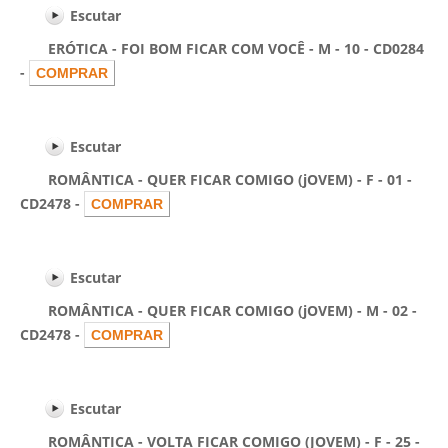
Escutar
ERÓTICA - FOI BOM FICAR COM VOCÊ - M - 10 - CD0284
-
Escutar
ROMÂNTICA - QUER FICAR COMIGO (jOVEM) - F - 01 -
CD2478 -
Escutar
ROMÂNTICA - QUER FICAR COMIGO (jOVEM) - M - 02 -
CD2478 -
Escutar
ROMÂNTICA - VOLTA FICAR COMIGO (JOVEM) - F - 25 -