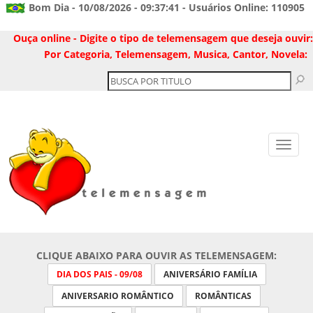
Bom Dia - 10/08/2026 - 09:37:41 - Usuários Online: 110905
Ouça online - Digite o tipo de telemensagem que deseja ouvir:
Por Categoria, Telemensagem, Musica, Cantor, Novela:
CLIQUE ABAIXO PARA OUVIR AS TELEMENSAGEM:
DIA DOS PAIS - 09/08
ANIVERSÁRIO FAMÍLIA
ANIVERSARIO ROMÂNTICO
ROMÂNTICAS