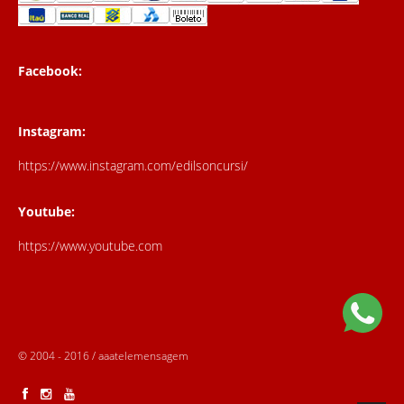
Facebook:
Instagram:
https://www.instagram.com/edilsoncursi/
Youtube:
https://www.youtube.com
© 2004 - 2016 / aaatelemensagem