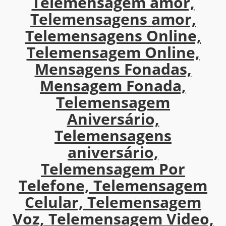
Telemensagem amor,
Telemensagens amor,
Telemensagens Online,
Telemensagem Online,
Mensagens Fonadas,
Mensagem Fonada,
Telemensagem
Aniversário,
Telemensagens
aniversário,
Telemensagem Por
Telefone, Telemensagem
Celular, Telemensagem
Voz, Telemensagem Video,