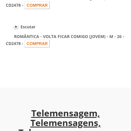
CD2478 -
Escutar
ROMÂNTICA - VOLTA FICAR COMIGO (JOVEM) - M - 26 -
CD2478 -
Telemensagem,
Telemensagens,