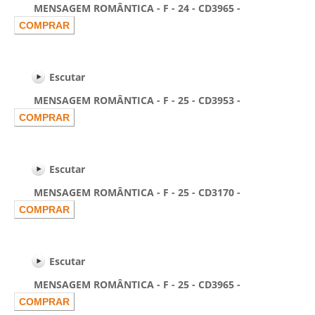
MENSAGEM ROMÂNTICA - F - 24 - CD3965 -
Escutar
MENSAGEM ROMÂNTICA - F - 25 - CD3953 -
Escutar
MENSAGEM ROMÂNTICA - F - 25 - CD3170 -
Escutar
MENSAGEM ROMÂNTICA - F - 25 - CD3965 -