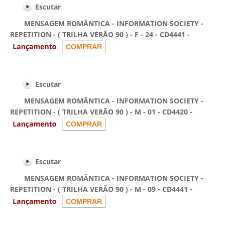
Escutar
MENSAGEM ROMÂNTICA - INFORMATION SOCIETY -
REPETITION - ( TRILHA VERÃO 90 ) - F - 24 - CD4441 -
Escutar
MENSAGEM ROMÂNTICA - INFORMATION SOCIETY -
REPETITION - ( TRILHA VERÃO 90 ) - M - 01 - CD4420 -
Escutar
MENSAGEM ROMÂNTICA - INFORMATION SOCIETY -
REPETITION - ( TRILHA VERÃO 90 ) - M - 09 - CD4441 -