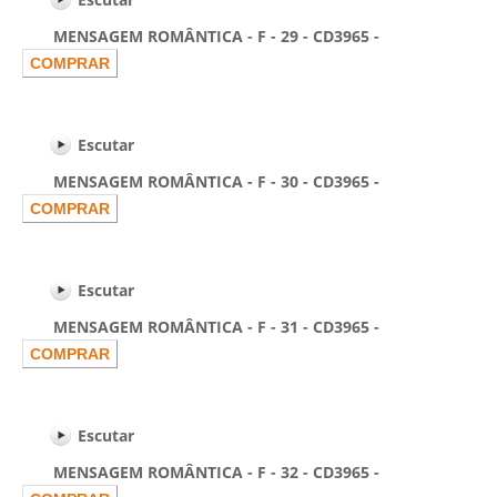
MENSAGEM ROMÂNTICA - F - 29 - CD3965 -
Escutar
MENSAGEM ROMÂNTICA - F - 30 - CD3965 -
Escutar
MENSAGEM ROMÂNTICA - F - 31 - CD3965 -
Escutar
MENSAGEM ROMÂNTICA - F - 32 - CD3965 -