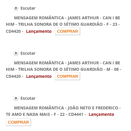
Escutar
MENSAGEM ROMÂNTICA - JAMES ARTHUR - CAN I BE
HIM - TRILHA SONORA DE O SÉTIMO GUARDIÃO - F - 23 -
CD4420 -
Escutar
MENSAGEM ROMÂNTICA - JAMES ARTHUR - CAN I BE
HIM - TRILHA SONORA DE O SÉTIMO GUARDIÃO - M - 08 -
CD4420 -
Escutar
MENSAGEM ROMÂNTICA - JOÃO NETO E FREDERICO -
TE AMO E NADA MAIS - F - 22 - CD4441 -