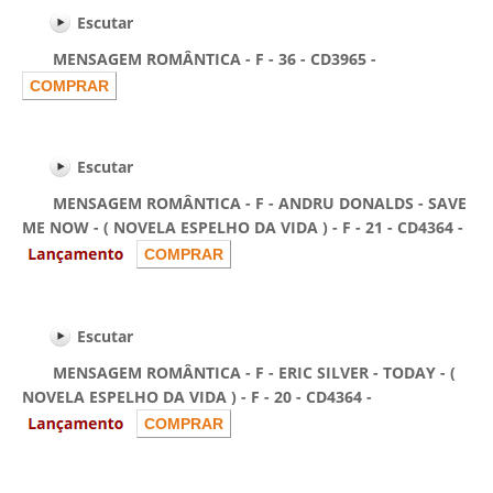
Escutar
MENSAGEM ROMÂNTICA - F - 36 - CD3965 -
Escutar
MENSAGEM ROMÂNTICA - F - ANDRU DONALDS - SAVE
ME NOW - ( NOVELA ESPELHO DA VIDA ) - F - 21 - CD4364 -
Escutar
MENSAGEM ROMÂNTICA - F - ERIC SILVER - TODAY - (
NOVELA ESPELHO DA VIDA ) - F - 20 - CD4364 -