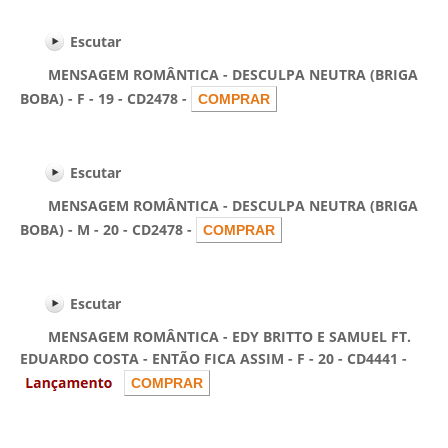
Escutar
MENSAGEM ROMÂNTICA - DESCULPA NEUTRA (BRIGA
BOBA) - F - 19 - CD2478 -
Escutar
MENSAGEM ROMÂNTICA - DESCULPA NEUTRA (BRIGA
BOBA) - M - 20 - CD2478 -
Escutar
MENSAGEM ROMÂNTICA - EDY BRITTO E SAMUEL FT.
EDUARDO COSTA - ENTÃO FICA ASSIM - F - 20 - CD4441 -