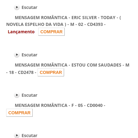
Escutar
MENSAGEM ROMÂNTICA - ERIC SILVER - TODAY - (
NOVELA ESPELHO DA VIDA ) - M - 02 - CD4393 -
Escutar
MENSAGEM ROMÂNTICA - ESTOU COM SAUDADES - M
- 18 - CD2478 -
Escutar
MENSAGEM ROMÂNTICA - F - 05 - CD0040 -
Escutar