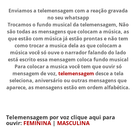
Enviamos a telemensagem com a reação gravada
no seu whatsapp
Trocamos o fundo musical da telemensagem, Não
são todas as mensagens que colocam a música, as
que estão com música já estão prontas e não tem
como trocar a musica dela as que colocam a
música você só ouve o narrador falando do lado
está escrito essa mensagem coloca fundo musical
Para colocar a musica você tem que ouvir só
mensagem de voz,
telemensagem
desce a tela
seleciona, aniversário ou outras mensagens que
aparece, as mensagens estão em ordem alfabética.
Telemensagem por voz clique aqui para
ouvir:
FEMININA
|
MASCULINA