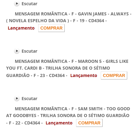
Escutar
MENSAGEM ROMÂNTICA - F - GAVIN JAMES - ALWAYS -
( NOVELA ESPELHO DA VIDA ) - F - 19 - CD4364 -
Escutar
MENSAGEM ROMÂNTICA - F - MAROON 5 - GIRLS LIKE
YOU FT. CARDI B - TRILHA SONORA DE O SÉTIMO
GUARDIÃO - F - 23 - CD4364 -
Escutar
MENSAGEM ROMÂNTICA - F - SAM SMITH - TOO GOOD
AT GOODBYES - TRILHA SONORA DE O SÉTIMO GUARDIÃO
- F - 22 - CD4364 -