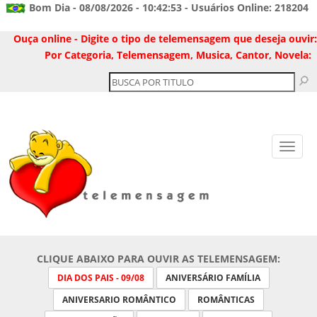
Bom Dia - 08/08/2026 - 10:42:53 - Usuários Online: 218204
Ouça online - Digite o tipo de telemensagem que deseja ouvir:
Por Categoria, Telemensagem, Musica, Cantor, Novela:
CLIQUE ABAIXO PARA OUVIR AS TELEMENSAGEM:
DIA DOS PAIS - 09/08
ANIVERSÁRIO FAMÍLIA
ANIVERSARIO ROMÂNTICO
ROMÂNTICAS