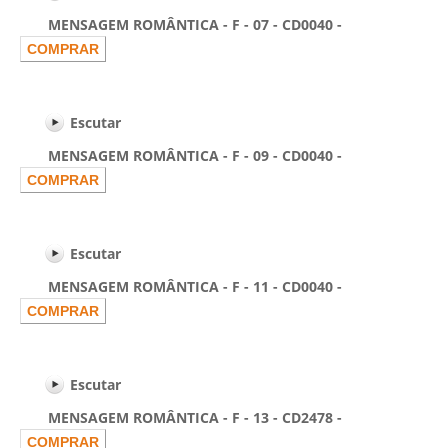
MENSAGEM ROMÂNTICA - F - 07 - CD0040 -
Escutar
MENSAGEM ROMÂNTICA - F - 09 - CD0040 -
Escutar
MENSAGEM ROMÂNTICA - F - 11 - CD0040 -
Escutar
MENSAGEM ROMÂNTICA - F - 13 - CD2478 -