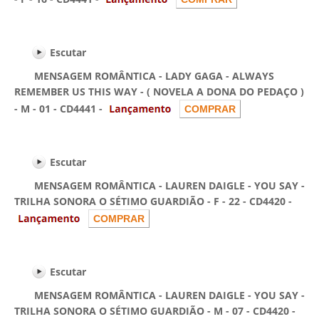
Escutar
MENSAGEM ROMÂNTICA - LADY GAGA - ALWAYS
REMEMBER US THIS WAY - ( NOVELA A DONA DO PEDAÇO )
- M - 01 - CD4441 -
Escutar
MENSAGEM ROMÂNTICA - LAUREN DAIGLE - YOU SAY -
TRILHA SONORA O SÉTIMO GUARDIÃO - F - 22 - CD4420 -
Escutar
MENSAGEM ROMÂNTICA - LAUREN DAIGLE - YOU SAY -
TRILHA SONORA O SÉTIMO GUARDIÃO - M - 07 - CD4420 -