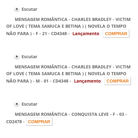
Escutar
MENSAGEM ROMÂNTICA - CHARLES BRADLEY - VICTIM
OF LOVE ( TEMA SAMUCA E BETINA ) ( NOVELA O TEMPO
NÃO PARA ) - F - 21 - CD4348 -
Escutar
MENSAGEM ROMÂNTICA - CHARLES BRADLEY - VICTIM
OF LOVE ( TEMA SAMUCA E BETINA ) ( NOVELA O TEMPO
NÃO PARA ) - M - 01 - CD4348 -
Escutar
MENSAGEM ROMÂNTICA - CONQUISTA LEVE - F - 03 -
CD2478 -