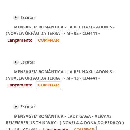
Escutar
MENSAGEM ROMÂNTICA - LA BEL HAKI - ADONIS -
(NOVELA ÒRFÃO DA TERRA ) - M - 03 - CD4441 -
Escutar
MENSAGEM ROMÂNTICA - LA BEL HAKI - ADONIS -
(NOVELA ÒRFÃO DA TERRA ) - M - 13 - CD4441 -
Escutar
MENSAGEM ROMÂNTICA - LADY GAGA - ALWAYS
REMEMBER US THIS WAY - ( NOVELA A DONA DO PEDAÇO )
- F - 16 - CD4441 -