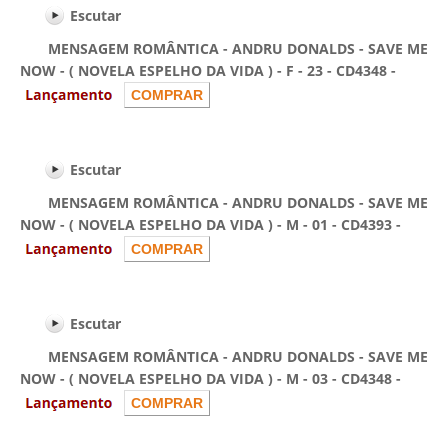
Escutar
MENSAGEM ROMÂNTICA - ANDRU DONALDS - SAVE ME
NOW - ( NOVELA ESPELHO DA VIDA ) - F - 23 - CD4348 -
Escutar
MENSAGEM ROMÂNTICA - ANDRU DONALDS - SAVE ME
NOW - ( NOVELA ESPELHO DA VIDA ) - M - 01 - CD4393 -
Escutar
MENSAGEM ROMÂNTICA - ANDRU DONALDS - SAVE ME
NOW - ( NOVELA ESPELHO DA VIDA ) - M - 03 - CD4348 -