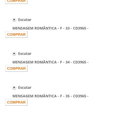
Escutar
MENSAGEM ROMÂNTICA - F - 33 - CD3965 -
Escutar
MENSAGEM ROMÂNTICA - F - 34 - CD3965 -
Escutar
MENSAGEM ROMÂNTICA - F - 35 - CD3965 -