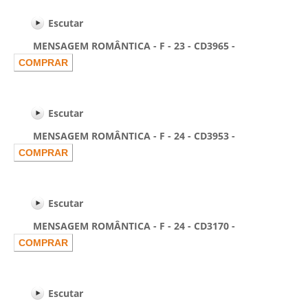
Escutar
MENSAGEM ROMÂNTICA - F - 23 - CD3965 -
Escutar
MENSAGEM ROMÂNTICA - F - 24 - CD3953 -
Escutar
MENSAGEM ROMÂNTICA - F - 24 - CD3170 -
Escutar