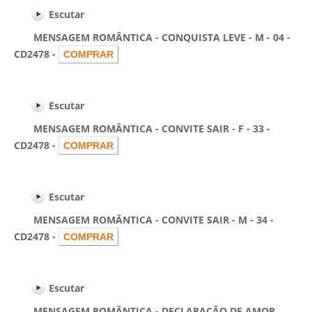
Escutar
MENSAGEM ROMÂNTICA - CONQUISTA LEVE - M - 04 -
CD2478 -
Escutar
MENSAGEM ROMÂNTICA - CONVITE SAIR - F - 33 -
CD2478 -
Escutar
MENSAGEM ROMÂNTICA - CONVITE SAIR - M - 34 -
CD2478 -
Escutar
MENSAGEM ROMÂNTICA - DECLARAÇÃO DE AMOR