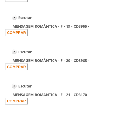
Escutar
MENSAGEM ROMÂNTICA - F - 19 - CD3965 -
Escutar
MENSAGEM ROMÂNTICA - F - 20 - CD3965 -
Escutar
MENSAGEM ROMÂNTICA - F - 21 - CD3170 -