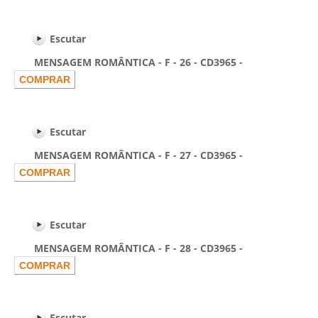
Escutar
MENSAGEM ROMÂNTICA - F - 26 - CD3965 -
Escutar
MENSAGEM ROMÂNTICA - F - 27 - CD3965 -
Escutar
MENSAGEM ROMÂNTICA - F - 28 - CD3965 -
Escutar