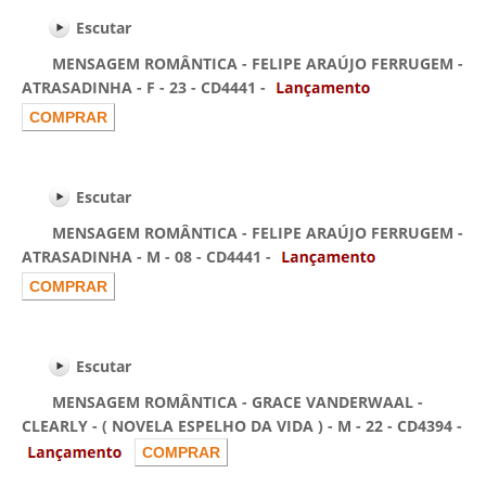
Escutar
MENSAGEM ROMÂNTICA - FELIPE ARAÚJO FERRUGEM -
ATRASADINHA - F - 23 - CD4441 -
Escutar
MENSAGEM ROMÂNTICA - FELIPE ARAÚJO FERRUGEM -
ATRASADINHA - M - 08 - CD4441 -
Escutar
MENSAGEM ROMÂNTICA - GRACE VANDERWAAL -
CLEARLY - ( NOVELA ESPELHO DA VIDA ) - M - 22 - CD4394 -