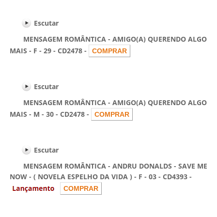
Escutar
MENSAGEM ROMÂNTICA - AMIGO(A) QUERENDO ALGO
MAIS - F - 29 - CD2478 -
Escutar
MENSAGEM ROMÂNTICA - AMIGO(A) QUERENDO ALGO
MAIS - M - 30 - CD2478 -
Escutar
MENSAGEM ROMÂNTICA - ANDRU DONALDS - SAVE ME
NOW - ( NOVELA ESPELHO DA VIDA ) - F - 03 - CD4393 -