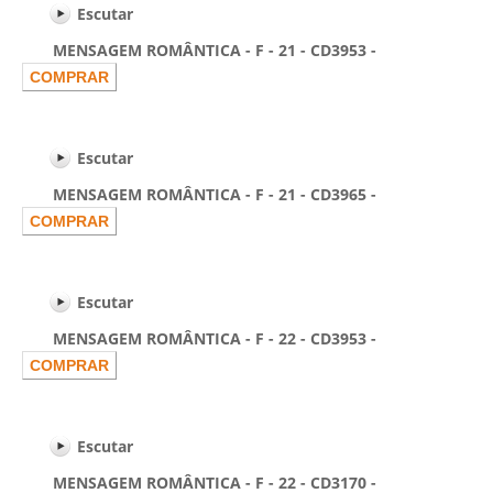
Escutar
MENSAGEM ROMÂNTICA - F - 21 - CD3953 -
Escutar
MENSAGEM ROMÂNTICA - F - 21 - CD3965 -
Escutar
MENSAGEM ROMÂNTICA - F - 22 - CD3953 -
Escutar
MENSAGEM ROMÂNTICA - F - 22 - CD3170 -