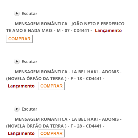
Escutar
MENSAGEM ROMÂNTICA - JOÃO NETO E FREDERICO -
TE AMO E NADA MAIS - M - 07 - CD4441 -
Escutar
MENSAGEM ROMÂNTICA - LA BEL HAKI - ADONIS -
(NOVELA ÒRFÃO DA TERRA ) - F - 18 - CD4441 -
Escutar
MENSAGEM ROMÂNTICA - LA BEL HAKI - ADONIS -
(NOVELA ÒRFÃO DA TERRA ) - F - 28 - CD4441 -