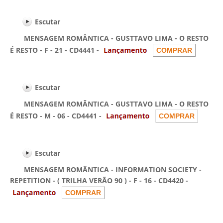
Escutar
MENSAGEM ROMÂNTICA - GUSTTAVO LIMA - O RESTO
É RESTO - F - 21 - CD4441 -
Escutar
MENSAGEM ROMÂNTICA - GUSTTAVO LIMA - O RESTO
É RESTO - M - 06 - CD4441 -
Escutar
MENSAGEM ROMÂNTICA - INFORMATION SOCIETY -
REPETITION - ( TRILHA VERÃO 90 ) - F - 16 - CD4420 -