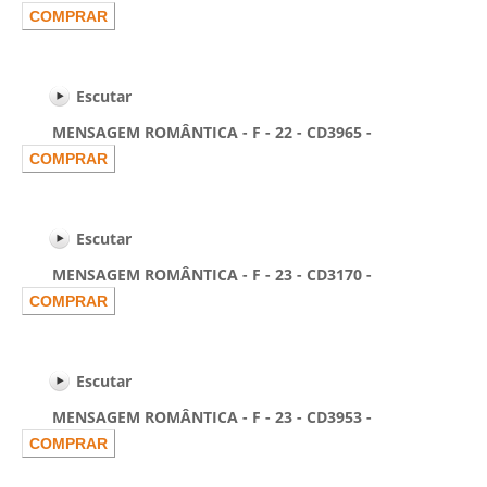
Escutar
MENSAGEM ROMÂNTICA - F - 22 - CD3965 -
Escutar
MENSAGEM ROMÂNTICA - F - 23 - CD3170 -
Escutar
MENSAGEM ROMÂNTICA - F - 23 - CD3953 -