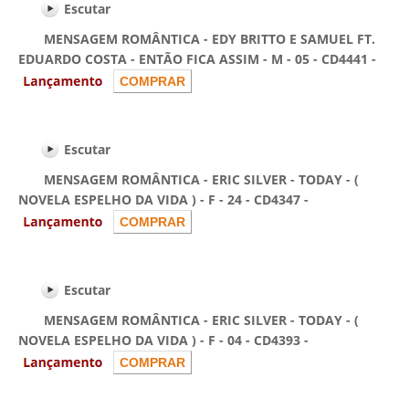
Escutar
MENSAGEM ROMÂNTICA - EDY BRITTO E SAMUEL FT.
EDUARDO COSTA - ENTÃO FICA ASSIM - M - 05 - CD4441 -
Escutar
MENSAGEM ROMÂNTICA - ERIC SILVER - TODAY - (
NOVELA ESPELHO DA VIDA ) - F - 24 - CD4347 -
Escutar
MENSAGEM ROMÂNTICA - ERIC SILVER - TODAY - (
NOVELA ESPELHO DA VIDA ) - F - 04 - CD4393 -