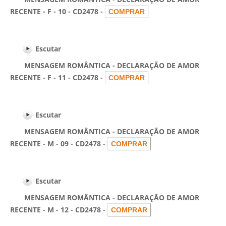
RECENTE - F - 10 - CD2478 -
Escutar
MENSAGEM ROMÂNTICA - DECLARAÇÃO DE AMOR
RECENTE - F - 11 - CD2478 -
Escutar
MENSAGEM ROMÂNTICA - DECLARAÇÃO DE AMOR
RECENTE - M - 09 - CD2478 -
Escutar
MENSAGEM ROMÂNTICA - DECLARAÇÃO DE AMOR
RECENTE - M - 12 - CD2478 -