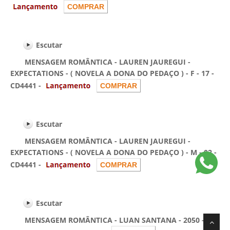
Escutar
MENSAGEM ROMÂNTICA - LAUREN JAUREGUI -
EXPECTATIONS - ( NOVELA A DONA DO PEDAÇO ) - F - 17 -
CD4441 -
Escutar
MENSAGEM ROMÂNTICA - LAUREN JAUREGUI -
EXPECTATIONS - ( NOVELA A DONA DO PEDAÇO ) - M - 02 -
CD4441 -
Escutar
MENSAGEM ROMÂNTICA - LUAN SANTANA - 2050 - F -