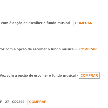
com á opção de escolher o fundo musical -
z com á opção de escolher o fundo musical -
oz com á opção de escolher o fundo musical -
 27 - CD2362 -