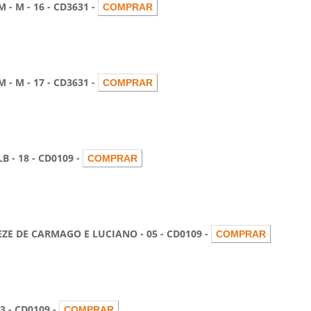
M - 16 - CD3631 -
M - 17 - CD3631 -
- 18 - CD0109 -
 DE CARMAGO E LUCIANO - 05 - CD0109 -
- CD0109 -