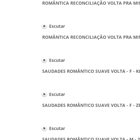
ROMÂNTICA RECONCILIAÇÃO VOLTA PRA MIM - 
Escutar
ROMÂNTICA RECONCILIAÇÃO VOLTA PRA MIM - 
Escutar
SAUDADES ROMÂNTICO SUAVE VOLTA - F - KLB 
Escutar
SAUDADES ROMÂNTICO SUAVE VOLTA - F - ZEZE
Escutar
SAUDADES ROMÂNTICO SUAVE VOLTA - M - 23 