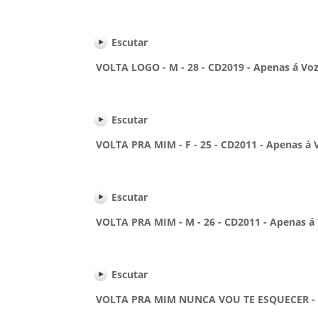
Escutar
VOLTA LOGO - M - 28 - CD2019 - Apenas á Voz 
Escutar
VOLTA PRA MIM - F - 25 - CD2011 - Apenas á Vo
Escutar
VOLTA PRA MIM - M - 26 - CD2011 - Apenas á V
Escutar
VOLTA PRA MIM NUNCA VOU TE ESQUECER - F -