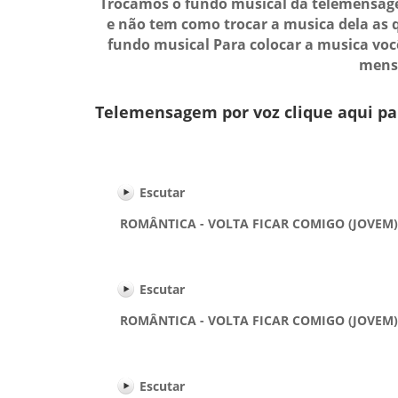
Trocamos o fundo musical da telemensage
e não tem como trocar a musica dela as 
fundo musical Para colocar a musica vo
mensa
Telemensagem por voz clique aqui pa
Escutar
ROMÂNTICA - VOLTA FICAR COMIGO (JOVEM) - F
Escutar
ROMÂNTICA - VOLTA FICAR COMIGO (JOVEM) - 
Escutar