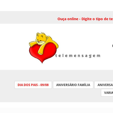
Ouça online - Digite o tipo de
DIA DOS PAIS - 09/08
ANIVERSÁRIO FAMÍLIA
ANIVERS
VARI