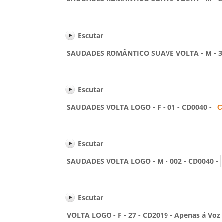
Escutar
SAUDADES ROMÂNTICO SUAVE VOLTA - M - 36 
Escutar
SAUDADES VOLTA LOGO - F - 01 - CD0040 -
Escutar
SAUDADES VOLTA LOGO - M - 002 - CD0040 -
Escutar
VOLTA LOGO - F - 27 - CD2019 - Apenas á Voz c