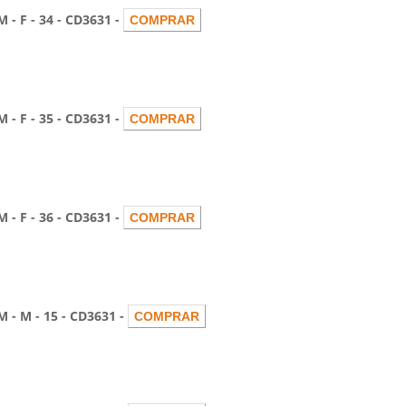
F - 34 - CD3631 -
F - 35 - CD3631 -
F - 36 - CD3631 -
M - 15 - CD3631 -