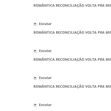
ROMÂNTICA RECONCILIAÇÃO VOLTA PRA MIM - 
Escutar
ROMÂNTICA RECONCILIAÇÃO VOLTA PRA MIM - 
Escutar
ROMÂNTICA RECONCILIAÇÃO VOLTA PRA MIM - 
Escutar
ROMÂNTICA RECONCILIAÇÃO VOLTA PRA MIM - 
Escutar