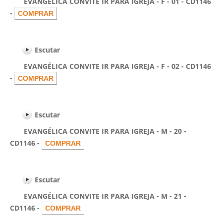
EVANGÉLICA CONVITE IR PARA IGREJA - F - 01 - CD1146
-
Escutar
EVANGÉLICA CONVITE IR PARA IGREJA - F - 02 - CD1146
-
Escutar
EVANGÉLICA CONVITE IR PARA IGREJA - M - 20 -
CD1146 -
Escutar
EVANGÉLICA CONVITE IR PARA IGREJA - M - 21 -
CD1146 -