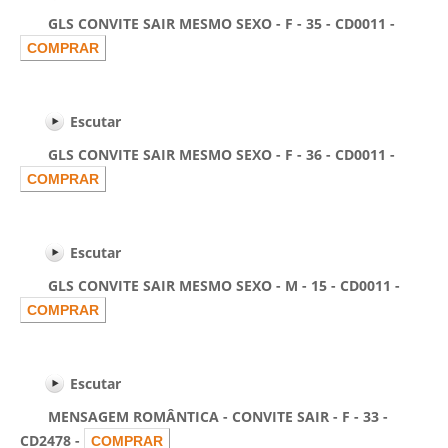
GLS CONVITE SAIR MESMO SEXO - F - 35 - CD0011 -
Escutar
GLS CONVITE SAIR MESMO SEXO - F - 36 - CD0011 -
Escutar
GLS CONVITE SAIR MESMO SEXO - M - 15 - CD0011 -
Escutar
MENSAGEM ROMÂNTICA - CONVITE SAIR - F - 33 -
CD2478 -