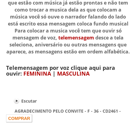
que estão com música já estão prontas e não tem
como trocar a musica dela as que colocam a
música você só ouve o narrador falando do lado
está escrito essa mensagem coloca fundo musical
Para colocar a musica você tem que ouvir só
mensagem de voz,
telemensagem
desce a tela
seleciona, aniversário ou outras mensagens que
aparece, as mensagens estão em ordem alfabética.
Telemensagem por voz clique aqui para
ouvir:
FEMININA
|
MASCULINA
Escutar
AGRADECIMENTO PELO CONVITE - F - 36 - CD2461 -