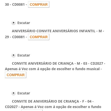
30 - CD0081 -
Escutar
ANIVERSÁRIO CONVITE ANIVERSÁRIOS INFANTIL - M -
29 - CD0081 -
Escutar
CONVITE ANIVERSÁRIO DE CRIANÇA - M - 03 - CD2027 -
Apenas á Voz com á opção de escolher o fundo musical -
Escutar
CONVITE DE ANIVERSÁRIO DE CRIANÇA - F - 04 -
CD2027 - Apenas á Voz com á opção de escolher o fundo