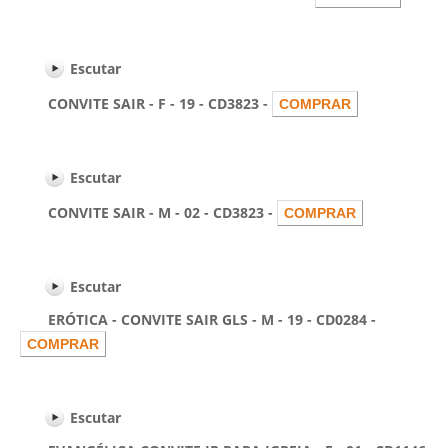
Escutar
CONVITE SAIR - F - 19 - CD3823 -
Escutar
CONVITE SAIR - M - 02 - CD3823 -
Escutar
ERÓTICA - CONVITE SAIR GLS - M - 19 - CD0284 -
Escutar