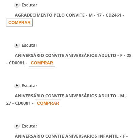
Escutar
AGRADECIMENTO PELO CONVITE - M - 17 - CD2461 -
Escutar
ANIVERSÁRIO CONVITE ANIVERSÁRIOS ADULTO - F - 28
- CD0081 -
Escutar
ANIVERSÁRIO CONVITE ANIVERSÁRIOS ADULTO - M -
27 - CD0081 -
Escutar
ANIVERSÁRIO CONVITE ANIVERSÁRIOS INFANTIL - F -