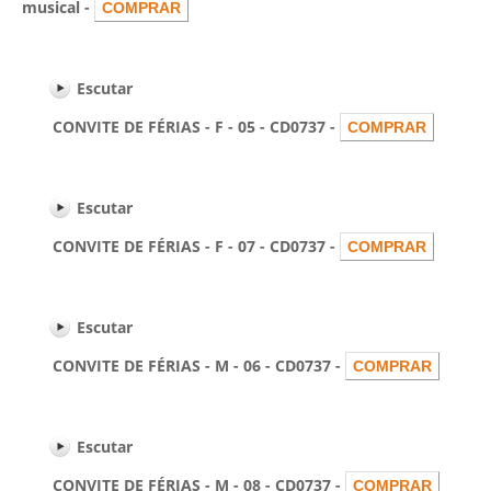
musical -
Escutar
CONVITE DE FÉRIAS - F - 05 - CD0737 -
Escutar
CONVITE DE FÉRIAS - F - 07 - CD0737 -
Escutar
CONVITE DE FÉRIAS - M - 06 - CD0737 -
Escutar
CONVITE DE FÉRIAS - M - 08 - CD0737 -