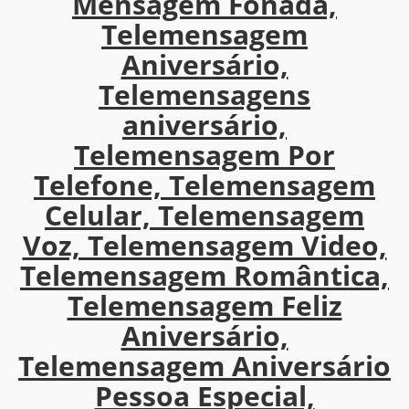
Mensagem Fonada,
Telemensagem
Aniversário,
Telemensagens
aniversário,
Telemensagem Por
Telefone, Telemensagem
Celular, Telemensagem
Voz, Telemensagem Video,
Telemensagem Romântica,
Telemensagem Feliz
Aniversário,
Telemensagem Aniversário
Pessoa Especial,