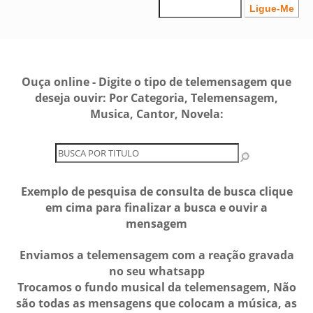
Ouça online - Digite o tipo de telemensagem que
deseja ouvir: Por Categoria, Telemensagem,
Musica, Cantor, Novela:
Exemplo de pesquisa de consulta de busca clique
em cima para finalizar a busca e ouvir a
mensagem
Enviamos a telemensagem com a reação gravada
no seu whatsapp
Trocamos o fundo musical da telemensagem, Não
são todas as mensagens que colocam a música, as