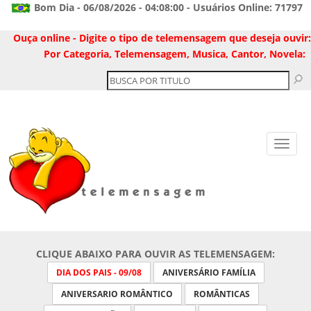
Bom Dia - 06/08/2026 - 04:08:00 - Usuários Online: 71797
Ouça online - Digite o tipo de telemensagem que deseja ouvir:
Por Categoria, Telemensagem, Musica, Cantor, Novela:
CLIQUE ABAIXO PARA OUVIR AS TELEMENSAGEM:
DIA DOS PAIS - 09/08
ANIVERSÁRIO FAMÍLIA
ANIVERSARIO ROMÂNTICO
ROMÂNTICAS