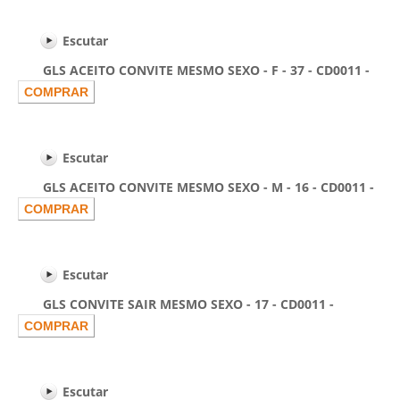
Escutar
GLS ACEITO CONVITE MESMO SEXO - F - 37 - CD0011 -
Escutar
GLS ACEITO CONVITE MESMO SEXO - M - 16 - CD0011 -
Escutar
GLS CONVITE SAIR MESMO SEXO - 17 - CD0011 -
Escutar