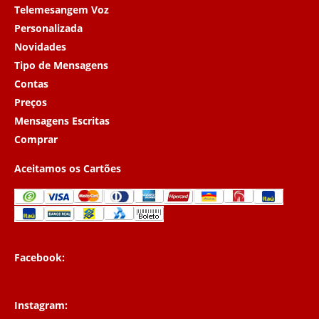
Telemesangem Voz
Personalizada
Novidades
Tipo de Mensagens
Contas
Preços
Mensagens Escritas
Comprar
Aceitamos os Cartões
Facebook:
Instagram: