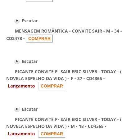
Escutar
MENSAGEM ROMÂNTICA - CONVITE SAIR - M - 34 -
CD2478 -
Escutar
PICANTE CONVITE P- SAIR ERIC SILVER - TODAY - (
NOVELA ESPELHO DA VIDA ) - F - 37 - CD4365 -
Escutar
PICANTE CONVITE P- SAIR ERIC SILVER - TODAY - (
NOVELA ESPELHO DA VIDA ) - M - 18 - CD4365 -