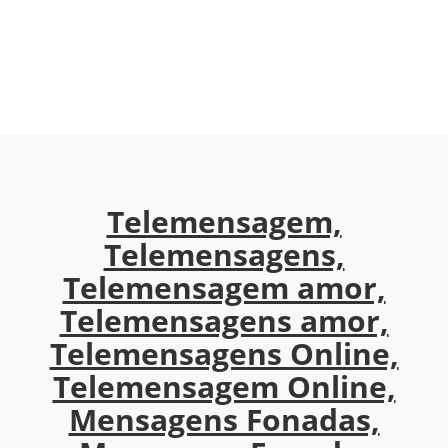
Telemensagem,
Telemensagens,
Telemensagem amor,
Telemensagens amor,
Telemensagens Online,
Telemensagem Online,
Mensagens Fonadas,