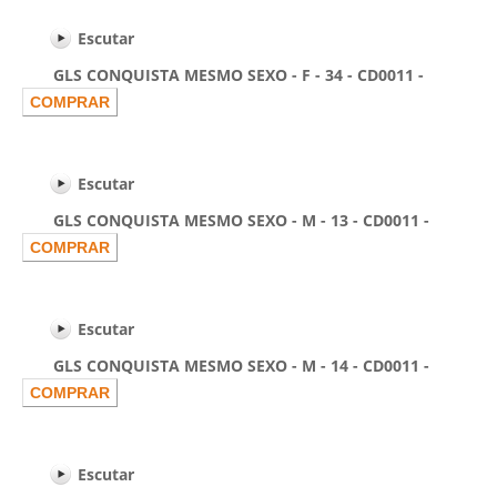
Escutar
GLS CONQUISTA MESMO SEXO - F - 34 - CD0011 -
Escutar
GLS CONQUISTA MESMO SEXO - M - 13 - CD0011 -
Escutar
GLS CONQUISTA MESMO SEXO - M - 14 - CD0011 -
Escutar