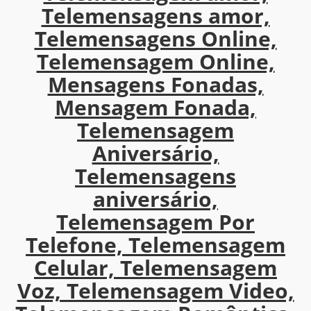
Telemensagens amor,
Telemensagens Online,
Telemensagem Online,
Mensagens Fonadas,
Mensagem Fonada,
Telemensagem
Aniversário,
Telemensagens
aniversário,
Telemensagem Por
Telefone, Telemensagem
Celular, Telemensagem
Voz, Telemensagem Video,