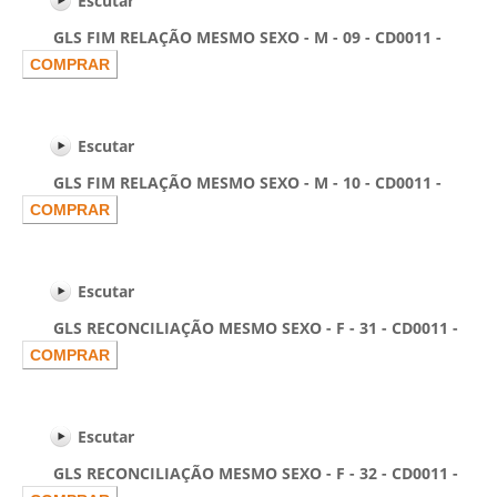
Escutar
GLS FIM RELAÇÃO MESMO SEXO - M - 09 - CD0011 -
Escutar
GLS FIM RELAÇÃO MESMO SEXO - M - 10 - CD0011 -
Escutar
GLS RECONCILIAÇÃO MESMO SEXO - F - 31 - CD0011 -
Escutar
GLS RECONCILIAÇÃO MESMO SEXO - F - 32 - CD0011 -