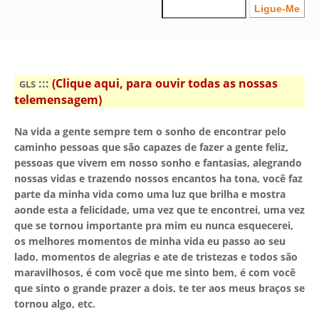
:::
(Clique aqui, para ouvir todas as nossas
GLS
telemensagem)
Na vida a gente sempre tem o sonho de encontrar pelo
caminho pessoas que são capazes de fazer a gente feliz,
pessoas que vivem em nosso sonho e fantasias, alegrando
nossas vidas e trazendo nossos encantos ha tona, você faz
parte da minha vida como uma luz que brilha e mostra
aonde esta a felicidade, uma vez que te encontrei, uma vez
que se tornou importante pra mim eu nunca esquecerei,
os melhores momentos de minha vida eu passo ao seu
lado, momentos de alegrias e ate de tristezas e todos são
maravilhosos, é com você que me sinto bem, é com você
que sinto o grande prazer a dois, te ter aos meus braços se
tornou algo, etc.