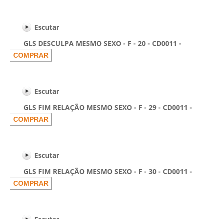
Escutar
GLS DESCULPA MESMO SEXO - F - 20 - CD0011 -
Escutar
GLS FIM RELAÇÃO MESMO SEXO - F - 29 - CD0011 -
Escutar
GLS FIM RELAÇÃO MESMO SEXO - F - 30 - CD0011 -