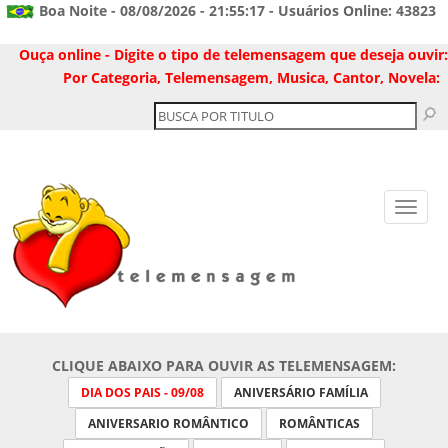
Boa Noite - 08/08/2026 - 21:55:17 - Usuários Online: 43823
Ouça online - Digite o tipo de telemensagem que deseja ouvir:
Por Categoria, Telemensagem, Musica, Cantor, Novela:
CLIQUE ABAIXO PARA OUVIR AS TELEMENSAGEM:
DIA DOS PAIS - 09/08
ANIVERSÁRIO FAMÍLIA
ANIVERSARIO ROMÂNTICO
ROMÂNTICAS