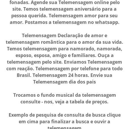
fonadas. Agende sua Telemensagem online pelo
site. Temos telemensagem aniversário para a
pessoa querida. Telemensagem amor para seu
amor. Postamos a telemensagem no whatsapp.
Telemensagem Declaração de amor e
telemensagem romântica para o amor da sua vida.
Temos telemensagem para namorado, namorada,
esposo, esposa, amigo e familiares. Ouça a
telemensagem pelo site. Enviamos Telemensagem
com reação. Telemensagem por telefone para todo
Brasil. Telemensagem 24 horas. Envie sua
Telemensagem dia dos pais
Trocamos o fundo musical da telemensagem
consulte - nos, veja a tabela de preços.
Exemplo de pesquisa de consulta de busca clique
em cima para finalizar a busca e ouvir a
telemensagem