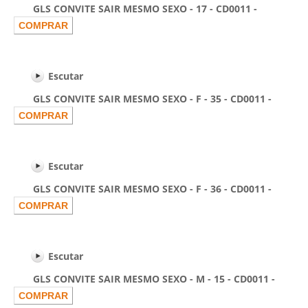
GLS CONVITE SAIR MESMO SEXO - 17 - CD0011 -
Escutar
GLS CONVITE SAIR MESMO SEXO - F - 35 - CD0011 -
Escutar
GLS CONVITE SAIR MESMO SEXO - F - 36 - CD0011 -
Escutar
GLS CONVITE SAIR MESMO SEXO - M - 15 - CD0011 -