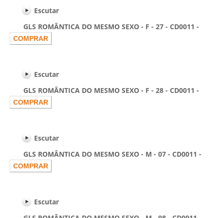
Escutar
GLS ROMÂNTICA DO MESMO SEXO - F - 27 - CD0011 -
Escutar
GLS ROMÂNTICA DO MESMO SEXO - F - 28 - CD0011 -
Escutar
GLS ROMÂNTICA DO MESMO SEXO - M - 07 - CD0011 -
Escutar
GLS ROMÂNTICA DO MESMO SEXO - M - 08 - CD0011 -