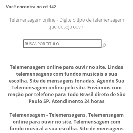
Você encontra no cd 142
Telemensagem online - Digite o tipo de telemensagem
que deseja ouvir:
Telemensagem online para ouvir no site. Lindas
telemensagens com fundos musicais a sua
escolha. Site de mensagens fonadas. Agende Sua
Telemensagem online pelo site. Enviamos com
reação por telefone para Todo Brasil direto de São
Paulo SP. Atendimento 24 horas
Telemensagem - Telemensagens. Telemensagem
online para ouvir no site. Telemensagem com
fundo musical a sua escolha. Site de mensagens