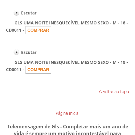
Escutar
GLS UMA NOITE INESQUECÍVEL MESMO SEXO - M - 18 -
CD0011 -
Escutar
GLS UMA NOITE INESQUECÍVEL MESMO SEXO - M - 19 -
CD0011 -
/\ voltar ao topo
Página inicial
Telemensagem de Gls - Completar mais um ano de
vida é sempre um motivo incontestável para