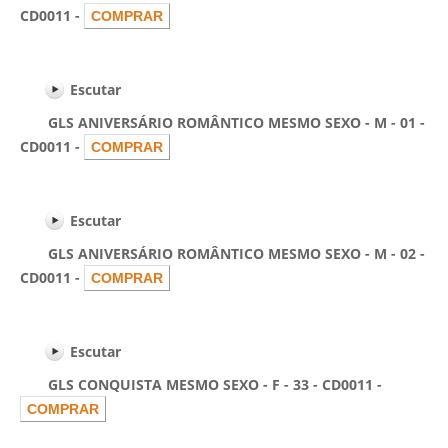
CD0011 -
Escutar
GLS ANIVERSÁRIO ROMÂNTICO MESMO SEXO - M - 01 -
CD0011 -
Escutar
GLS ANIVERSÁRIO ROMÂNTICO MESMO SEXO - M - 02 -
CD0011 -
Escutar
GLS CONQUISTA MESMO SEXO - F - 33 - CD0011 -