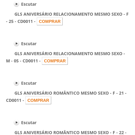
Escutar
GLS ANIVERSÁRIO RELACIONAMENTO MESMO SEXO - F
- 25 - CD0011 -
Escutar
GLS ANIVERSÁRIO RELACIONAMENTO MESMO SEXO -
M - 05 - CD0011 -
Escutar
GLS ANIVERSÁRIO ROMÂNTICO MESMO SEXO - F - 21 -
CD0011 -
Escutar
GLS ANIVERSÁRIO ROMÂNTICO MESMO SEXO - F - 22 -