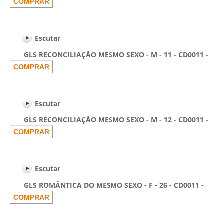
Escutar
GLS RECONCILIAÇÃO MESMO SEXO - M - 11 - CD0011 -
Escutar
GLS RECONCILIAÇÃO MESMO SEXO - M - 12 - CD0011 -
Escutar
GLS ROMÂNTICA DO MESMO SEXO - F - 26 - CD0011 -