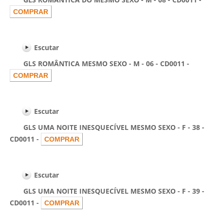
Escutar
GLS ROMÂNTICA MESMO SEXO - M - 06 - CD0011 -
Escutar
GLS UMA NOITE INESQUECÍVEL MESMO SEXO - F - 38 -
CD0011 -
Escutar
GLS UMA NOITE INESQUECÍVEL MESMO SEXO - F - 39 -
CD0011 -