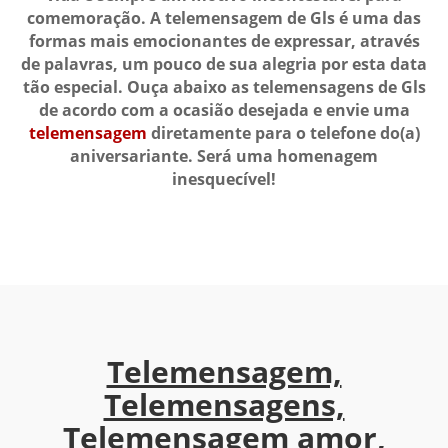
comemoração. A telemensagem de Gls é uma das
formas mais emocionantes de expressar, através
de palavras, um pouco de sua alegria por esta data
tão especial. Ouça abaixo as telemensagens de Gls
de acordo com a ocasião desejada e envie uma
telemensagem
diretamente para o telefone do(a)
aniversariante. Será uma homenagem
inesquecível!
Telemensagem,
Telemensagens,
Telemensagem amor,