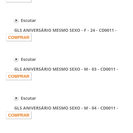
Escutar
GLS ANIVERSÁRIO MESMO SEXO - F - 24 - CD0011 -
Escutar
GLS ANIVERSÁRIO MESMO SEXO - M - 03 - CD0011 -
Escutar
GLS ANIVERSÁRIO MESMO SEXO - M - 04 - CD0011 -