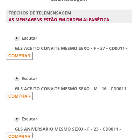
TRECHOS DE TELEMENSAGEM
AS MENSAGENS ESTÃO EM ORDEM ALFABÉTICA
Escutar
GLS ACEITO CONVITE MESMO SEXO - F - 37 - CD0011 -
Escutar
GLS ACEITO CONVITE MESMO SEXO - M - 16 - CD0011 -
Escutar
GLS ANIVERSÁRIO MESMO SEXO - F - 23 - CD0011 -