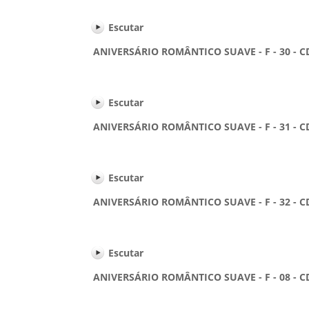
Escutar
ANIVERSÁRIO ROMÂNTICO SUAVE - F - 30 - C
Escutar
ANIVERSÁRIO ROMÂNTICO SUAVE - F - 31 - C
Escutar
ANIVERSÁRIO ROMÂNTICO SUAVE - F - 32 - C
Escutar
ANIVERSÁRIO ROMÂNTICO SUAVE - F - 08 - C