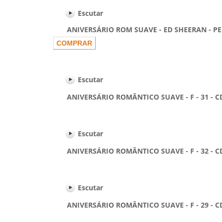
Escutar
ANIVERSÁRIO ROM SUAVE - ED SHEERAN - PERFEC
Escutar
ANIVERSÁRIO ROMÂNTICO SUAVE - F - 31 - C
Escutar
ANIVERSÁRIO ROMÂNTICO SUAVE - F - 32 - C
Escutar
ANIVERSÁRIO ROMÂNTICO SUAVE - F - 29 - C