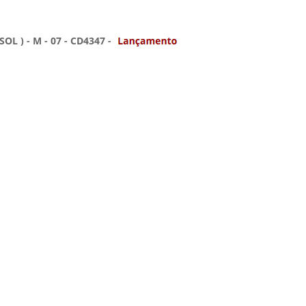
 ) - M - 07 - CD4347 -