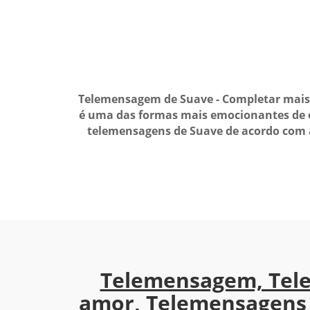
Telemensagem de Suave - Completar mais
é uma das formas mais emocionantes de ex
telemensagens de Suave de acordo com 
Telemensagem, Tel
amor, Telemensagens 