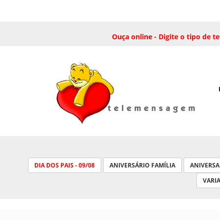
Ouça online - Digite o tipo de
DIA DOS PAIS - 09/08
ANIVERSÁRIO FAMÍLIA
ANIVERS
VARI