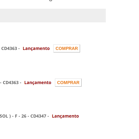
 CD4363 -
 CD4363 -
) - F - 26 - CD4347 -