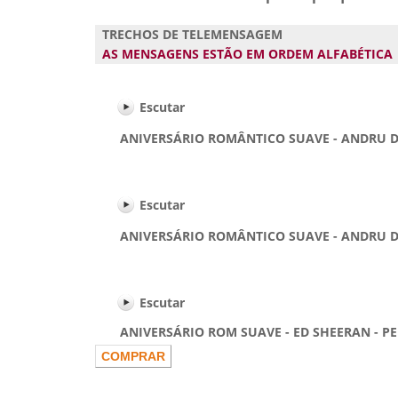
TRECHOS DE TELEMENSAGEM
AS MENSAGENS ESTÃO EM ORDEM ALFABÉTIC
Escutar
ANIVERSÁRIO ROMÂNTICO SUAVE - ANDRU DONALD
Escutar
ANIVERSÁRIO ROMÂNTICO SUAVE - ANDRU DONAL
Escutar
ANIVERSÁRIO ROM SUAVE - ED SHEERAN - PERFEC