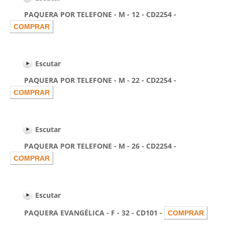
PAQUERA POR TELEFONE - M - 12 - CD2254 -
Escutar
PAQUERA POR TELEFONE - M - 22 - CD2254 -
Escutar
PAQUERA POR TELEFONE - M - 26 - CD2254 -
Escutar
PAQUERA EVANGÉLICA - F - 32 - CD101 -