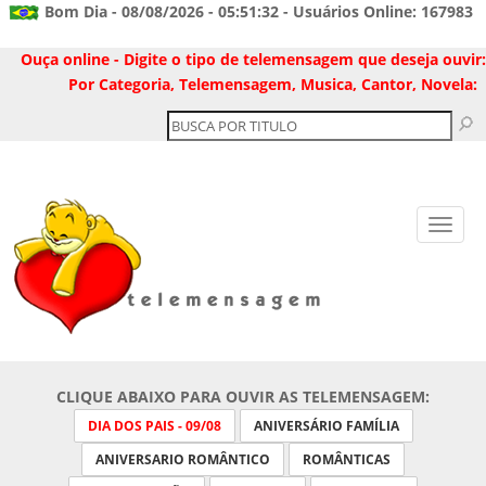
Bom Dia - 08/08/2026 - 05:51:32 - Usuários Online: 167983
Ouça online - Digite o tipo de telemensagem que deseja ouvir:
Por Categoria, Telemensagem, Musica, Cantor, Novela:
CLIQUE ABAIXO PARA OUVIR AS TELEMENSAGEM:
DIA DOS PAIS - 09/08
ANIVERSÁRIO FAMÍLIA
ANIVERSARIO ROMÂNTICO
ROMÂNTICAS