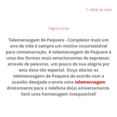
/\ voltar ao topo
Página inicial
Telemensagem de Paquera - Completar mais um
ano de vida é sempre um motivo incontestável
para comemoração. A telemensagem de Paquera é
uma das formas mais emocionantes de expressar,
através de palavras, um pouco de sua alegria por
esta data tão especial. Ouça abaixo as
telemensagens de Paquera de acordo com a
ocasião desejada e envie uma
telemensagem
diretamente para o telefone do(a) aniversariante.
Será uma homenagem inesquecível!