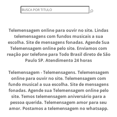
Telemensagem online para ouvir no site. Lindas
telemensagens com fundos musicais a sua
escolha. Site de mensagens fonadas. Agende Sua
Telemensagem online pelo site. Enviamos com
reação por telefone para Todo Brasil direto de São
Paulo SP. Atendimento 24 horas
Telemensagem - Telemensagens. Telemensagem
online para ouvir no site. Telemensagem com
fundo musical a sua escolha. Site de mensagens
fonadas. Agende sua Telemensagem online pelo
site. Temos telemensagem aniversário para a
pessoa querida. Telemensagem amor para seu
amor. Postamos a telemensagem no whatsapp.