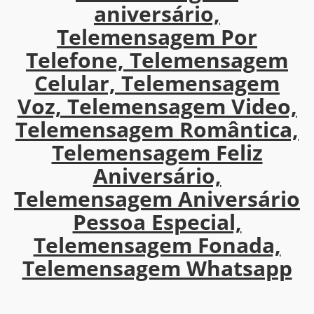
aniversário,
Telemensagem Por
Telefone, Telemensagem
Celular, Telemensagem
Voz, Telemensagem Video,
Telemensagem Romântica,
Telemensagem Feliz
Aniversário,
Telemensagem Aniversário
Pessoa Especial,
Telemensagem Fonada,
Telemensagem Whatsapp