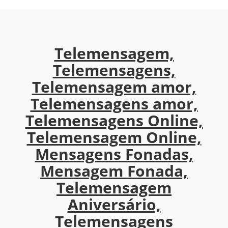
Telemensagem,
Telemensagens,
Telemensagem amor,
Telemensagens amor,
Telemensagens Online,
Telemensagem Online,
Mensagens Fonadas,
Mensagem Fonada,
Telemensagem
Aniversário,
Telemensagens