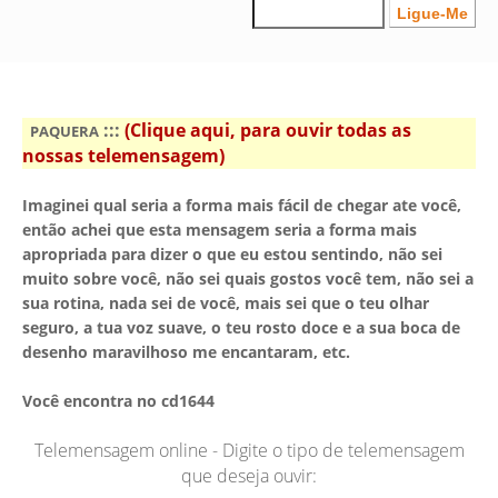
:::
(Clique aqui, para ouvir todas as
PAQUERA
nossas telemensagem)
Imaginei qual seria a forma mais fácil de chegar ate você,
então achei que esta mensagem seria a forma mais
apropriada para dizer o que eu estou sentindo, não sei
muito sobre você, não sei quais gostos você tem, não sei a
sua rotina, nada sei de você, mais sei que o teu olhar
seguro, a tua voz suave, o teu rosto doce e a sua boca de
desenho maravilhoso me encantaram, etc.
Você encontra no cd1644
Telemensagem online - Digite o tipo de telemensagem
que deseja ouvir: