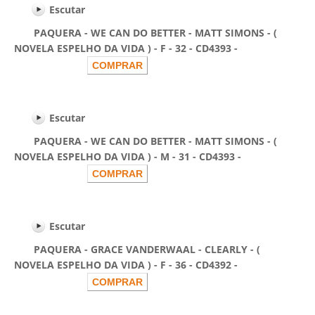
Escutar
PAQUERA - WE CAN DO BETTER - MATT SIMONS - (
NOVELA ESPELHO DA VIDA ) - F - 32 - CD4393 -
Escutar
PAQUERA - WE CAN DO BETTER - MATT SIMONS - (
NOVELA ESPELHO DA VIDA ) - M - 31 - CD4393 -
Escutar
PAQUERA - GRACE VANDERWAAL - CLEARLY - (
NOVELA ESPELHO DA VIDA ) - F - 36 - CD4392 -