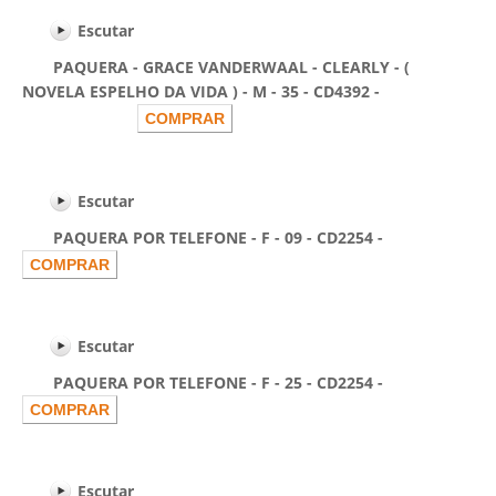
Escutar
PAQUERA - GRACE VANDERWAAL - CLEARLY - (
NOVELA ESPELHO DA VIDA ) - M - 35 - CD4392 -
Escutar
PAQUERA POR TELEFONE - F - 09 - CD2254 -
Escutar
PAQUERA POR TELEFONE - F - 25 - CD2254 -
Escutar