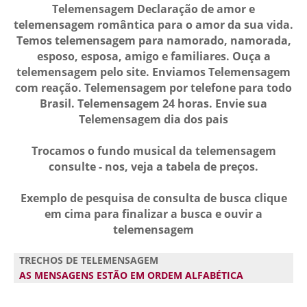
Telemensagem Declaração de amor e
telemensagem romântica para o amor da sua vida.
Temos telemensagem para namorado, namorada,
esposo, esposa, amigo e familiares. Ouça a
telemensagem pelo site. Enviamos Telemensagem
com reação. Telemensagem por telefone para todo
Brasil. Telemensagem 24 horas. Envie sua
Telemensagem dia dos pais
Trocamos o fundo musical da telemensagem
consulte - nos, veja a tabela de preços.
Exemplo de pesquisa de consulta de busca clique
em cima para finalizar a busca e ouvir a
telemensagem
TRECHOS DE TELEMENSAGEM
AS MENSAGENS ESTÃO EM ORDEM ALFABÉTICA