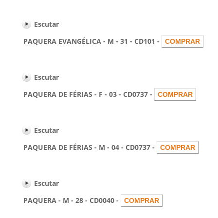
Escutar
PAQUERA EVANGÉLICA - M - 31 - CD101 -
Escutar
PAQUERA DE FÉRIAS - F - 03 - CD0737 -
Escutar
PAQUERA DE FÉRIAS - M - 04 - CD0737 -
Escutar
PAQUERA - M - 28 - CD0040 -