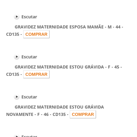
Escutar
GRAVIDEZ MATERNIDADE ESPOSA MAMÃE - M - 44 -
CD135 -
Escutar
GRAVIDEZ MATERNIDADE ESTOU GRÁVIDA - F - 45 -
CD135 -
Escutar
GRAVIDEZ MATERNIDADE ESTOU GRÁVIDA
NOVAMENTE - F - 46 - CD135 -
Escutar