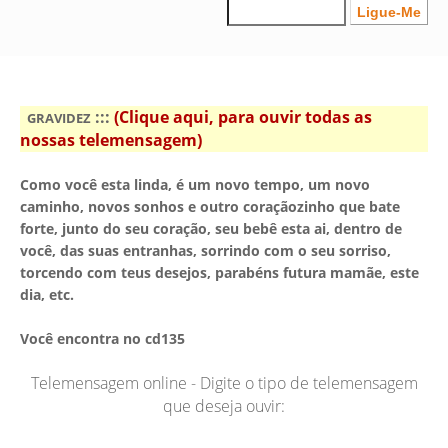
:::
(Clique aqui, para ouvir todas as
GRAVIDEZ
nossas telemensagem)
Como você esta linda, é um novo tempo, um novo
caminho, novos sonhos e outro coraçãozinho que bate
forte, junto do seu coração, seu bebê esta ai, dentro de
você, das suas entranhas, sorrindo com o seu sorriso,
torcendo com teus desejos, parabéns futura mamãe, este
dia, etc.
Você encontra no cd135
Telemensagem online - Digite o tipo de telemensagem
que deseja ouvir: