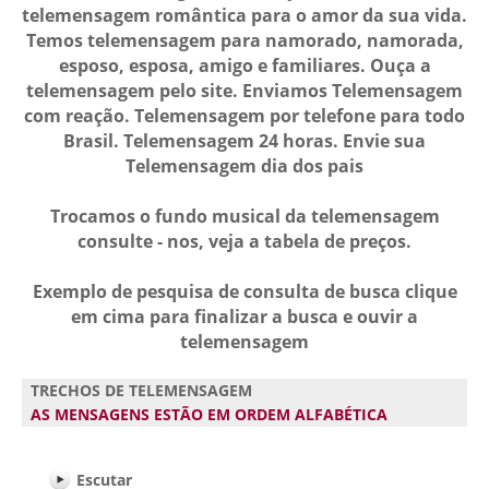
telemensagem romântica para o amor da sua vida.
Temos telemensagem para namorado, namorada,
esposo, esposa, amigo e familiares. Ouça a
telemensagem pelo site. Enviamos Telemensagem
com reação. Telemensagem por telefone para todo
Brasil. Telemensagem 24 horas. Envie sua
Telemensagem dia dos pais
Trocamos o fundo musical da telemensagem
consulte - nos, veja a tabela de preços.
Exemplo de pesquisa de consulta de busca clique
em cima para finalizar a busca e ouvir a
telemensagem
TRECHOS DE TELEMENSAGEM
AS MENSAGENS ESTÃO EM ORDEM ALFABÉTICA
Escutar