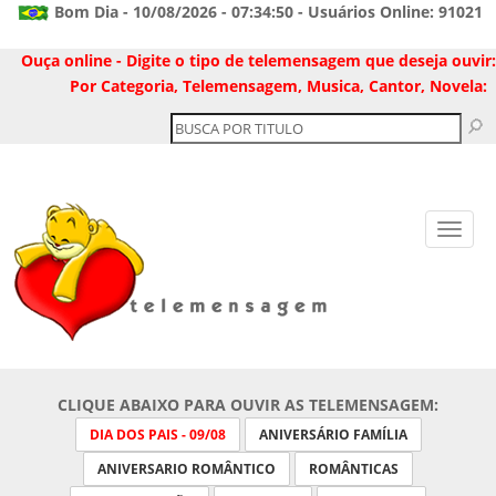
Bom Dia - 10/08/2026 - 07:34:50 - Usuários Online: 91021
Ouça online - Digite o tipo de telemensagem que deseja ouvir:
Por Categoria, Telemensagem, Musica, Cantor, Novela:
CLIQUE ABAIXO PARA OUVIR AS TELEMENSAGEM:
DIA DOS PAIS - 09/08
ANIVERSÁRIO FAMÍLIA
ANIVERSARIO ROMÂNTICO
ROMÂNTICAS