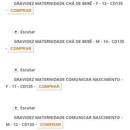
GRAVIDEZ MATERNIDADE CHÁ DE BEBÊ - F - 13 - CD135
-
Escutar
GRAVIDEZ MATERNIDADE CHÁ DE BEBÊ - M - 14 - CD135
-
Escutar
GRAVIDEZ MATERNIDADE COMUNICAR NASCIMENTO -
F - 11 - CD135 -
Escutar
GRAVIDEZ MATERNIDADE COMUNICAR NASCIMENTO -
M - 12 - CD135 -