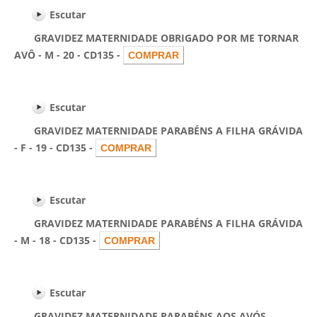
Escutar
GRAVIDEZ MATERNIDADE OBRIGADO POR ME TORNAR
AVÔ - M - 20 - CD135 -
Escutar
GRAVIDEZ MATERNIDADE PARABÉNS A FILHA GRÁVIDA
- F - 19 - CD135 -
Escutar
GRAVIDEZ MATERNIDADE PARABÉNS A FILHA GRÁVIDA
- M - 18 - CD135 -
Escutar
GRAVIDEZ MATERNIDADE PARABÉNS AOS AVÓS