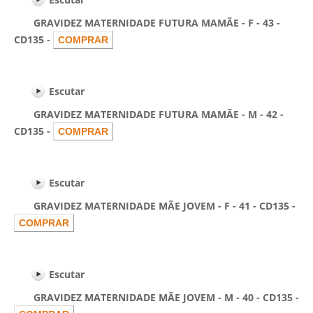
GRAVIDEZ MATERNIDADE FUTURA MAMÃE - F - 43 -
CD135 -
Escutar
GRAVIDEZ MATERNIDADE FUTURA MAMÃE - M - 42 -
CD135 -
Escutar
GRAVIDEZ MATERNIDADE MÃE JOVEM - F - 41 - CD135 -
Escutar
GRAVIDEZ MATERNIDADE MÃE JOVEM - M - 40 - CD135 -