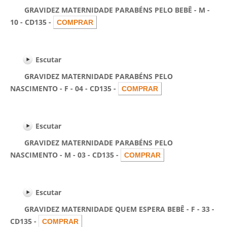
GRAVIDEZ MATERNIDADE PARABÉNS PELO BEBÊ - M -
10 - CD135 -
Escutar
GRAVIDEZ MATERNIDADE PARABÉNS PELO
NASCIMENTO - F - 04 - CD135 -
Escutar
GRAVIDEZ MATERNIDADE PARABÉNS PELO
NASCIMENTO - M - 03 - CD135 -
Escutar
GRAVIDEZ MATERNIDADE QUEM ESPERA BEBÊ - F - 33 -
CD135 -