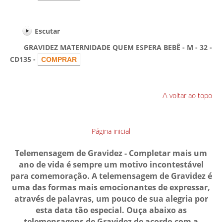
Escutar
GRAVIDEZ MATERNIDADE QUEM ESPERA BEBÊ - M - 32 -
CD135 -
/\ voltar ao topo
Página inicial
Telemensagem de Gravidez - Completar mais um
ano de vida é sempre um motivo incontestável
para comemoração. A telemensagem de Gravidez é
uma das formas mais emocionantes de expressar,
através de palavras, um pouco de sua alegria por
esta data tão especial. Ouça abaixo as
telemensagens de Gravidez de acordo com a