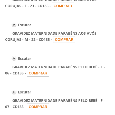
CORUJAS - F - 23 - CD135 -
Escutar
GRAVIDEZ MATERNIDADE PARABÉNS AOS AVÓS
CORUJAS - M - 22 - CD135 -
Escutar
GRAVIDEZ MATERNIDADE PARABÉNS PELO BEBÊ - F -
06 - CD135 -
Escutar
GRAVIDEZ MATERNIDADE PARABÉNS PELO BEBÊ - F -
07 - CD135 -