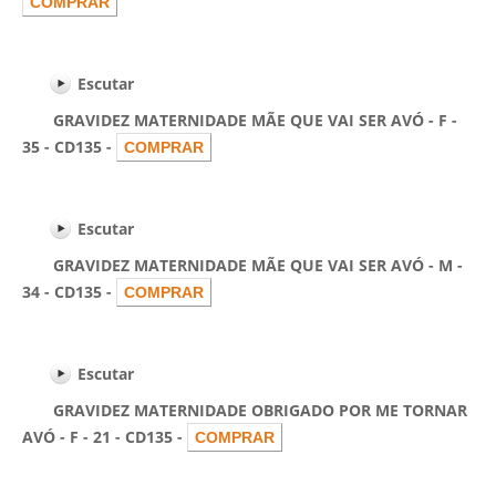
Escutar
GRAVIDEZ MATERNIDADE MÃE QUE VAI SER AVÓ - F -
35 - CD135 -
Escutar
GRAVIDEZ MATERNIDADE MÃE QUE VAI SER AVÓ - M -
34 - CD135 -
Escutar
GRAVIDEZ MATERNIDADE OBRIGADO POR ME TORNAR
AVÓ - F - 21 - CD135 -