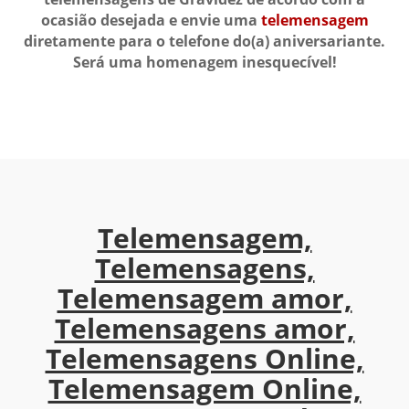
ocasião desejada e envie uma
telemensagem
diretamente para o telefone do(a) aniversariante.
Será uma homenagem inesquecível!
Telemensagem,
Telemensagens,
Telemensagem amor,
Telemensagens amor,
Telemensagens Online,
Telemensagem Online,