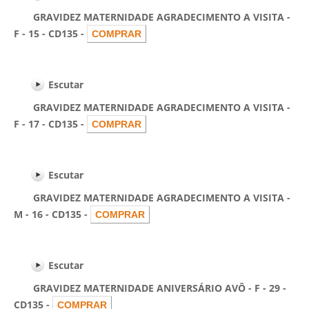
GRAVIDEZ MATERNIDADE AGRADECIMENTO A VISITA -
F - 15 - CD135 -
Escutar
GRAVIDEZ MATERNIDADE AGRADECIMENTO A VISITA -
F - 17 - CD135 -
Escutar
GRAVIDEZ MATERNIDADE AGRADECIMENTO A VISITA -
M - 16 - CD135 -
Escutar
GRAVIDEZ MATERNIDADE ANIVERSÁRIO AVÔ - F - 29 -
CD135 -