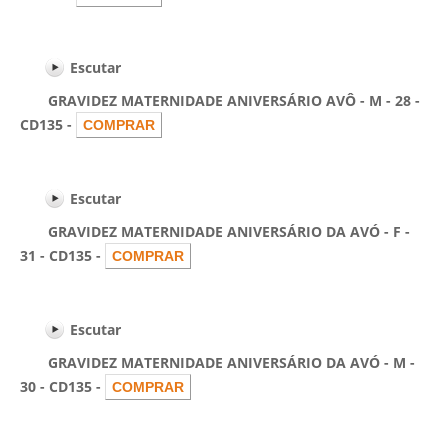
Escutar
GRAVIDEZ MATERNIDADE ANIVERSÁRIO AVÔ - M - 28 -
CD135 -
Escutar
GRAVIDEZ MATERNIDADE ANIVERSÁRIO DA AVÓ - F -
31 - CD135 -
Escutar
GRAVIDEZ MATERNIDADE ANIVERSÁRIO DA AVÓ - M -
30 - CD135 -