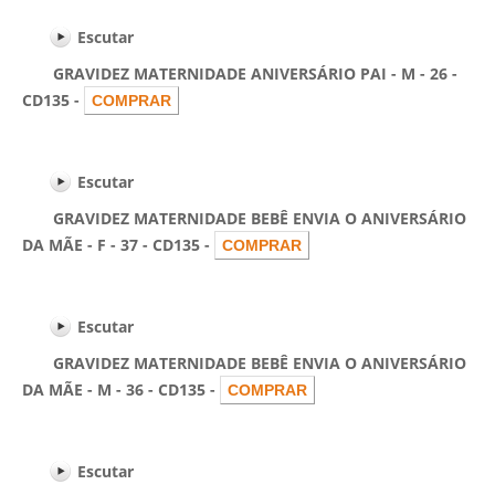
Escutar
GRAVIDEZ MATERNIDADE ANIVERSÁRIO PAI - M - 26 -
CD135 -
Escutar
GRAVIDEZ MATERNIDADE BEBÊ ENVIA O ANIVERSÁRIO
DA MÃE - F - 37 - CD135 -
Escutar
GRAVIDEZ MATERNIDADE BEBÊ ENVIA O ANIVERSÁRIO
DA MÃE - M - 36 - CD135 -
Escutar