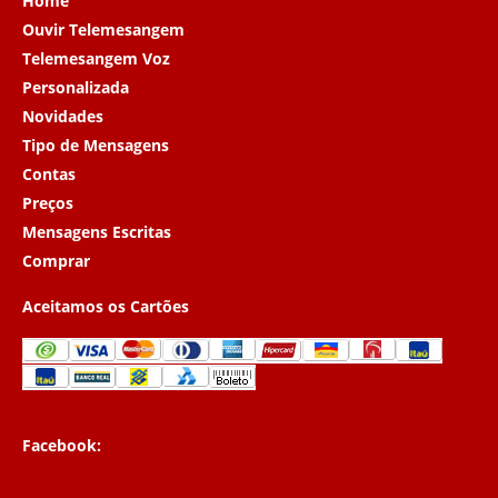
Home
Ouvir Telemesangem
Telemesangem Voz
Personalizada
Novidades
Tipo de Mensagens
Contas
Preços
Mensagens Escritas
Comprar
Aceitamos os Cartões
Facebook: