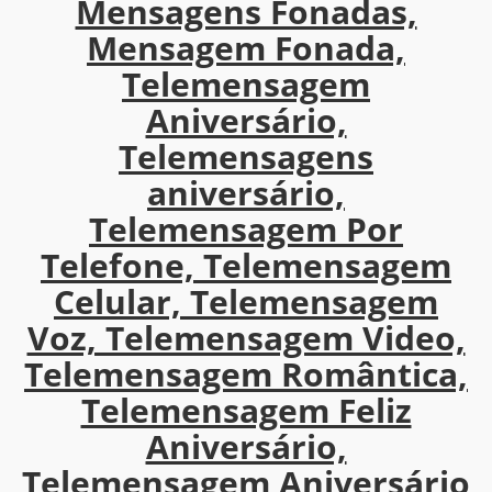
Mensagens Fonadas,
Mensagem Fonada,
Telemensagem
Aniversário,
Telemensagens
aniversário,
Telemensagem Por
Telefone, Telemensagem
Celular, Telemensagem
Voz, Telemensagem Video,
Telemensagem Romântica,
Telemensagem Feliz
Aniversário,
Telemensagem Aniversário