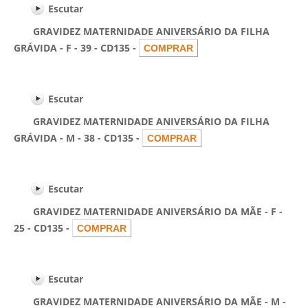
Escutar
GRAVIDEZ MATERNIDADE ANIVERSÁRIO DA FILHA
GRÁVIDA - F - 39 - CD135 -
Escutar
GRAVIDEZ MATERNIDADE ANIVERSÁRIO DA FILHA
GRÁVIDA - M - 38 - CD135 -
Escutar
GRAVIDEZ MATERNIDADE ANIVERSÁRIO DA MÃE - F -
25 - CD135 -
Escutar
GRAVIDEZ MATERNIDADE ANIVERSÁRIO DA MÃE - M -