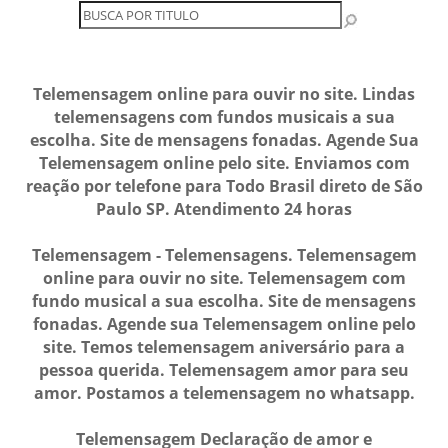
Telemensagem online para ouvir no site. Lindas
telemensagens com fundos musicais a sua
escolha. Site de mensagens fonadas. Agende Sua
Telemensagem online pelo site. Enviamos com
reação por telefone para Todo Brasil direto de São
Paulo SP. Atendimento 24 horas
Telemensagem - Telemensagens. Telemensagem
online para ouvir no site. Telemensagem com
fundo musical a sua escolha. Site de mensagens
fonadas. Agende sua Telemensagem online pelo
site. Temos telemensagem aniversário para a
pessoa querida. Telemensagem amor para seu
amor. Postamos a telemensagem no whatsapp.
Telemensagem Declaração de amor e