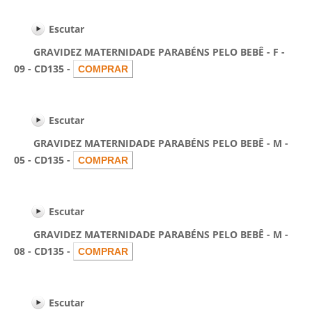
Escutar
GRAVIDEZ MATERNIDADE PARABÉNS PELO BEBÊ - F -
09 - CD135 -
Escutar
GRAVIDEZ MATERNIDADE PARABÉNS PELO BEBÊ - M -
05 - CD135 -
Escutar
GRAVIDEZ MATERNIDADE PARABÉNS PELO BEBÊ - M -
08 - CD135 -
Escutar