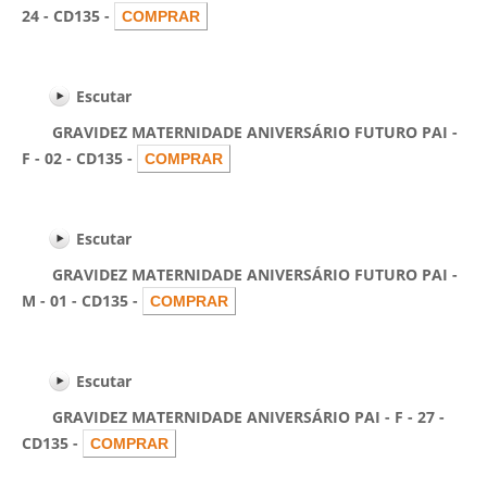
24 - CD135 -
Escutar
GRAVIDEZ MATERNIDADE ANIVERSÁRIO FUTURO PAI -
F - 02 - CD135 -
Escutar
GRAVIDEZ MATERNIDADE ANIVERSÁRIO FUTURO PAI -
M - 01 - CD135 -
Escutar
GRAVIDEZ MATERNIDADE ANIVERSÁRIO PAI - F - 27 -
CD135 -