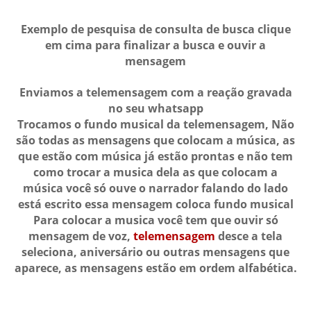
Exemplo de pesquisa de consulta de busca clique
em cima para finalizar a busca e ouvir a
mensagem
Enviamos a telemensagem com a reação gravada
no seu whatsapp
Trocamos o fundo musical da telemensagem, Não
são todas as mensagens que colocam a música, as
que estão com música já estão prontas e não tem
como trocar a musica dela as que colocam a
música você só ouve o narrador falando do lado
está escrito essa mensagem coloca fundo musical
Para colocar a musica você tem que ouvir só
mensagem de voz,
telemensagem
desce a tela
seleciona, aniversário ou outras mensagens que
aparece, as mensagens estão em ordem alfabética.