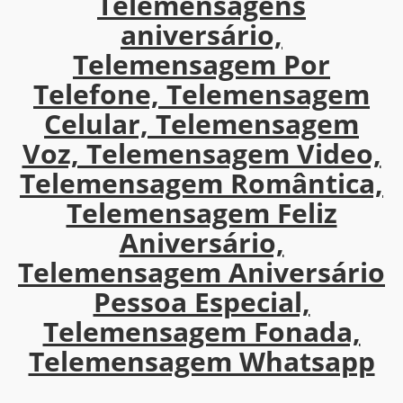
Telemensagens
aniversário,
Telemensagem Por
Telefone, Telemensagem
Celular, Telemensagem
Voz, Telemensagem Video,
Telemensagem Romântica,
Telemensagem Feliz
Aniversário,
Telemensagem Aniversário
Pessoa Especial,
Telemensagem Fonada,
Telemensagem Whatsapp