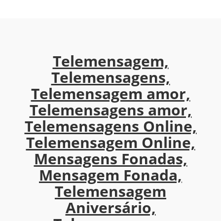
Telemensagem,
Telemensagens,
Telemensagem amor,
Telemensagens amor,
Telemensagens Online,
Telemensagem Online,
Mensagens Fonadas,
Mensagem Fonada,
Telemensagem
Aniversário,