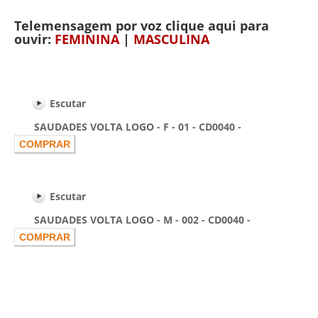
Telemensagem por voz clique aqui para
ouvir:
FEMININA
|
MASCULINA
Escutar
SAUDADES VOLTA LOGO - F - 01 - CD0040 -
Escutar
SAUDADES VOLTA LOGO - M - 002 - CD0040 -