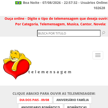
Boa Noite - 07/08/2026 - 22:57:32 - Usuários Online:
102628
Ouça online - Digite o tipo de telemensagem que deseja ouvir:
Por Categoria, Telemensagem, Musica, Cantor, Novela:
CLIQUE ABAIXO PARA OUVIR AS TELEMENSAGEM:
DIA DOS PAIS - 09/08
ANIVERSÁRIO FAMÍLIA
ANIVERSARIO ROMÂNTICO
ROMÂNTICAS