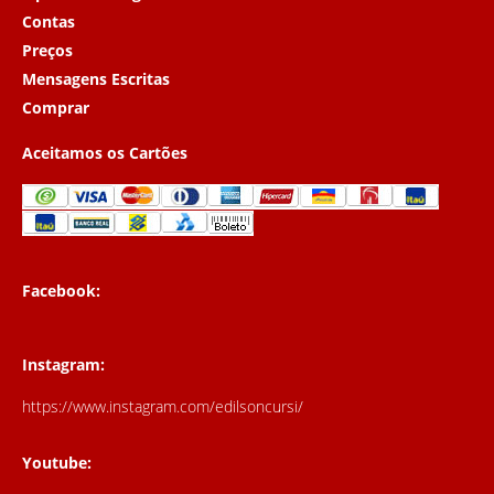
Contas
Preços
Mensagens Escritas
Comprar
Aceitamos os Cartões
Facebook:
Instagram:
https://www.instagram.com/edilsoncursi/
Youtube: