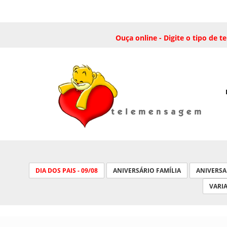
Ouça online - Digite o tipo de
DIA DOS PAIS - 09/08
ANIVERSÁRIO FAMÍLIA
ANIVERS
VARI