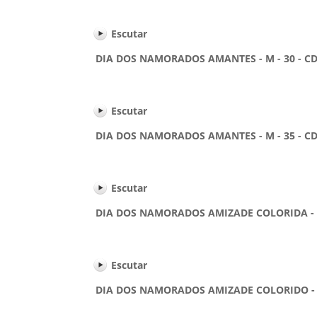
Escutar
DIA DOS NAMORADOS AMANTES - M - 30 - CD
Escutar
DIA DOS NAMORADOS AMANTES - M - 35 - CD
Escutar
DIA DOS NAMORADOS AMIZADE COLORIDA - M -
Escutar
DIA DOS NAMORADOS AMIZADE COLORIDO - F -