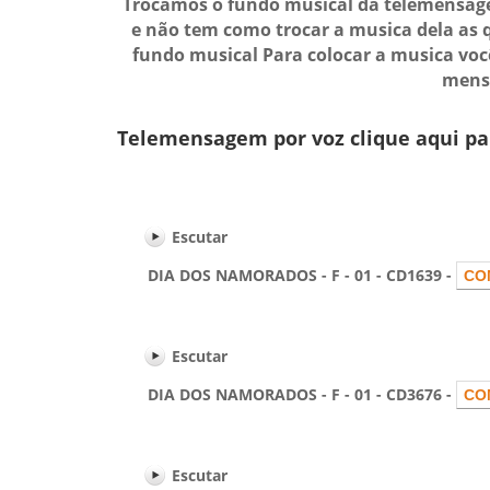
Trocamos o fundo musical da telemensage
e não tem como trocar a musica dela as 
fundo musical Para colocar a musica vo
mensa
Telemensagem por voz clique aqui pa
Escutar
DIA DOS NAMORADOS - F - 01 - CD1639 -
Escutar
DIA DOS NAMORADOS - F - 01 - CD3676 -
Escutar