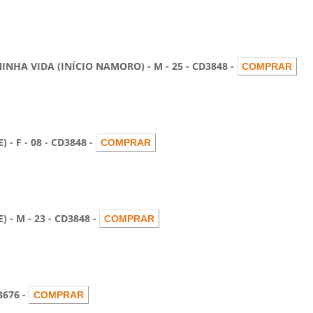
 VIDA (INÍCIO NAMORO) - M - 25 - CD3848 -
F - 08 - CD3848 -
M - 23 - CD3848 -
676 -