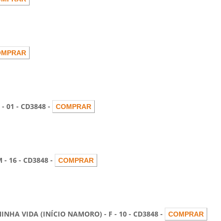
01 - CD3848 -
 16 - CD3848 -
 VIDA (INÍCIO NAMORO) - F - 10 - CD3848 -