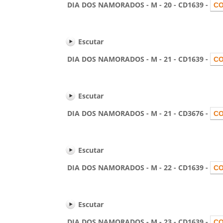
DIA DOS NAMORADOS - M - 20 - CD1639 -
Escutar
DIA DOS NAMORADOS - M - 21 - CD1639 -
Escutar
DIA DOS NAMORADOS - M - 21 - CD3676 -
Escutar
DIA DOS NAMORADOS - M - 22 - CD1639 -
Escutar
DIA DOS NAMORADOS - M - 23 - CD1639 -