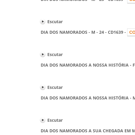
Escutar
DIA DOS NAMORADOS - M - 24 - CD1639 -
Escutar
DIA DOS NAMORADOS A NOSSA HISTÓRIA - F - 
Escutar
DIA DOS NAMORADOS A NOSSA HISTÓRIA - M -
Escutar
DIA DOS NAMORADOS A SUA CHEGADA EM MINHA