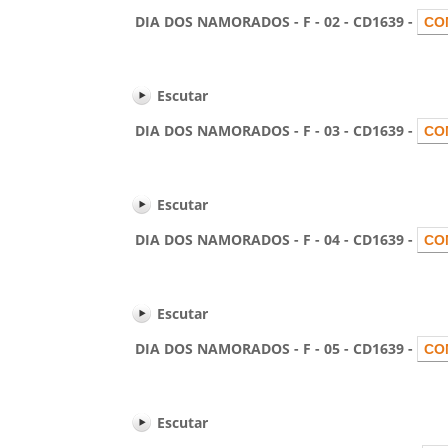
DIA DOS NAMORADOS - F - 02 - CD1639 -
Escutar
DIA DOS NAMORADOS - F - 03 - CD1639 -
Escutar
DIA DOS NAMORADOS - F - 04 - CD1639 -
Escutar
DIA DOS NAMORADOS - F - 05 - CD1639 -
Escutar