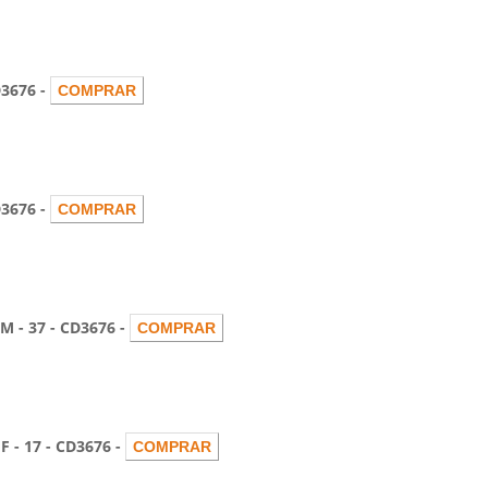
3676 -
3676 -
 37 - CD3676 -
 17 - CD3676 -