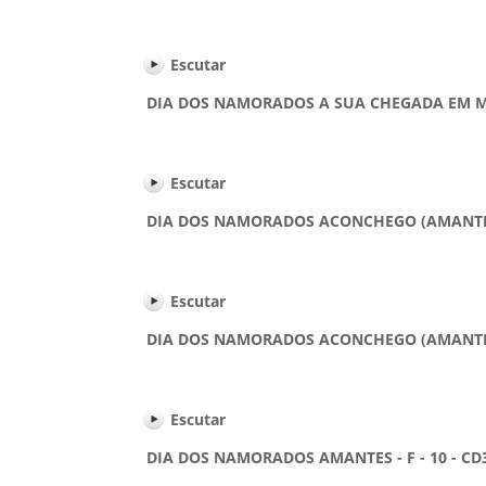
Escutar
DIA DOS NAMORADOS A SUA CHEGADA EM MINHA
Escutar
DIA DOS NAMORADOS ACONCHEGO (AMANTE) - 
Escutar
DIA DOS NAMORADOS ACONCHEGO (AMANTE) - 
Escutar
DIA DOS NAMORADOS AMANTES - F - 10 - CD3