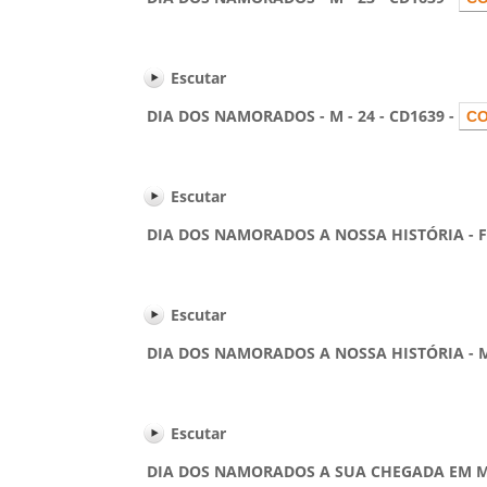
Escutar
DIA DOS NAMORADOS - M - 24 - CD1639 -
Escutar
DIA DOS NAMORADOS A NOSSA HISTÓRIA - F - 
Escutar
DIA DOS NAMORADOS A NOSSA HISTÓRIA - M -
Escutar
DIA DOS NAMORADOS A SUA CHEGADA EM MINHA