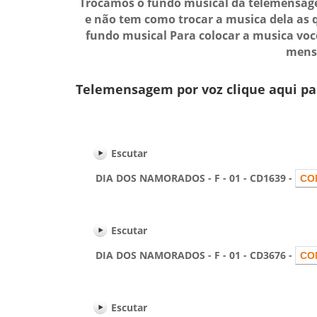
Trocamos o fundo musical da telemensage
e não tem como trocar a musica dela as 
fundo musical Para colocar a musica vo
mensa
Telemensagem por voz clique aqui pa
Escutar
DIA DOS NAMORADOS - F - 01 - CD1639 -
Escutar
DIA DOS NAMORADOS - F - 01 - CD3676 -
Escutar