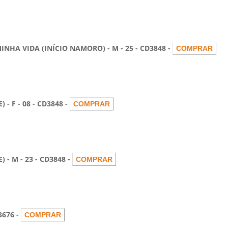
 VIDA (INÍCIO NAMORO) - M - 25 - CD3848 -
F - 08 - CD3848 -
M - 23 - CD3848 -
676 -