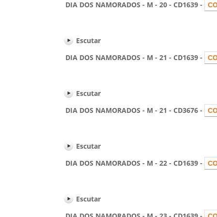
DIA DOS NAMORADOS - M - 20 - CD1639 -
Escutar
DIA DOS NAMORADOS - M - 21 - CD1639 -
Escutar
DIA DOS NAMORADOS - M - 21 - CD3676 -
Escutar
DIA DOS NAMORADOS - M - 22 - CD1639 -
Escutar
DIA DOS NAMORADOS - M - 23 - CD1639 -