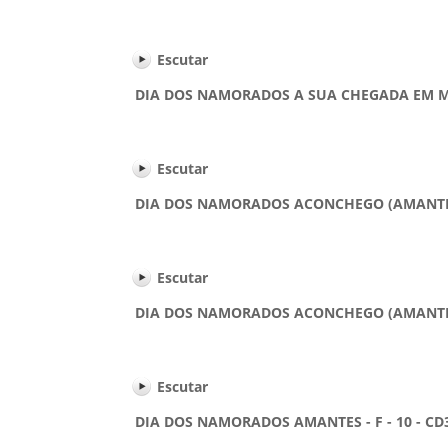
Escutar
DIA DOS NAMORADOS A SUA CHEGADA EM MINHA
Escutar
DIA DOS NAMORADOS ACONCHEGO (AMANTE) - 
Escutar
DIA DOS NAMORADOS ACONCHEGO (AMANTE) - 
Escutar
DIA DOS NAMORADOS AMANTES - F - 10 - CD3