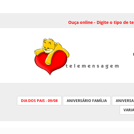
Ouça online - Digite o tipo de
DIA DOS PAIS - 09/08
ANIVERSÁRIO FAMÍLIA
ANIVERS
VARI