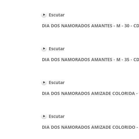
Escutar
DIA DOS NAMORADOS AMANTES - M - 30 - CD
Escutar
DIA DOS NAMORADOS AMANTES - M - 35 - CD
Escutar
DIA DOS NAMORADOS AMIZADE COLORIDA - M -
Escutar
DIA DOS NAMORADOS AMIZADE COLORIDO - F -