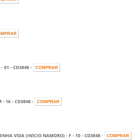
01 - CD3848 -
 16 - CD3848 -
 VIDA (INÍCIO NAMORO) - F - 10 - CD3848 -