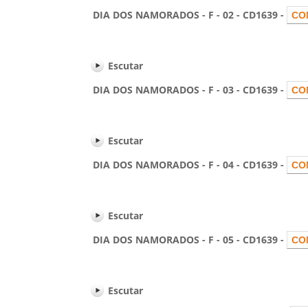
DIA DOS NAMORADOS - F - 02 - CD1639 -
Escutar
DIA DOS NAMORADOS - F - 03 - CD1639 -
Escutar
DIA DOS NAMORADOS - F - 04 - CD1639 -
Escutar
DIA DOS NAMORADOS - F - 05 - CD1639 -
Escutar