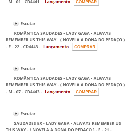
- M - 01 - CD4441 -
Escutar
ROMÂNTICA SAUDADES - LADY GAGA - ALWAYS
REMEMBER US THIS WAY - ( NOVELA A DONA DO PEDAÇO )
- F - 22 - CD4443 -
Escutar
ROMÂNTICA SAUDADES - LADY GAGA - ALWAYS
REMEMBER US THIS WAY - ( NOVELA A DONA DO PEDAÇO )
- M - 07 - CD4443 -
Escutar
SAUDADES EX - LADY GAGA - ALWAYS REMEMBER US
THIS WAY - ( NOVELA A DONA DO PEDAÇO ) - F - 21 -