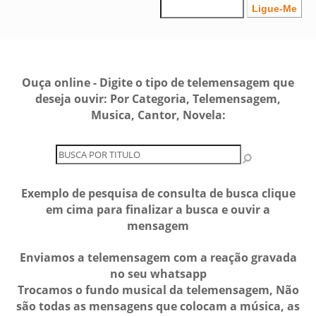
Ouça online - Digite o tipo de telemensagem que
deseja ouvir: Por Categoria, Telemensagem,
Musica, Cantor, Novela:
Exemplo de pesquisa de consulta de busca clique
em cima para finalizar a busca e ouvir a
mensagem
Enviamos a telemensagem com a reação gravada
no seu whatsapp
Trocamos o fundo musical da telemensagem, Não
são todas as mensagens que colocam a música, as