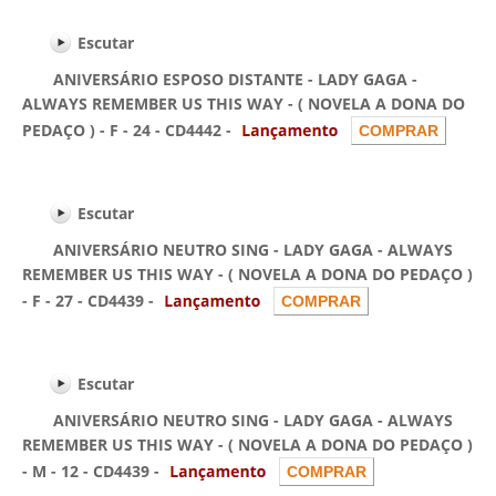
Escutar
ANIVERSÁRIO ESPOSO DISTANTE - LADY GAGA -
ALWAYS REMEMBER US THIS WAY - ( NOVELA A DONA DO
PEDAÇO ) - F - 24 - CD4442 -
Escutar
ANIVERSÁRIO NEUTRO SING - LADY GAGA - ALWAYS
REMEMBER US THIS WAY - ( NOVELA A DONA DO PEDAÇO )
- F - 27 - CD4439 -
Escutar
ANIVERSÁRIO NEUTRO SING - LADY GAGA - ALWAYS
REMEMBER US THIS WAY - ( NOVELA A DONA DO PEDAÇO )
- M - 12 - CD4439 -