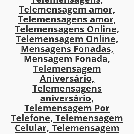
Telemensagem amor,
Telemensagens amor,
Telemensagens Online,
Telemensagem Online,
Mensagens Fonadas,
Mensagem Fonada,
Telemensagem
Aniversário,
Telemensagens
aniversário,
Telemensagem Por
Telefone, Telemensagem
Celular, Telemensagem