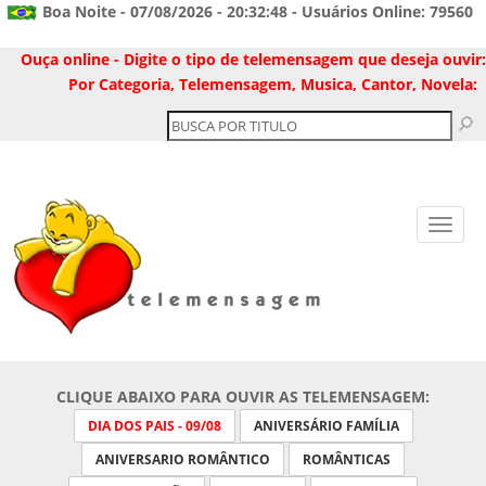
Boa Noite - 07/08/2026 - 20:32:48 - Usuários Online: 79560
Ouça online - Digite o tipo de telemensagem que deseja ouvir:
Por Categoria, Telemensagem, Musica, Cantor, Novela:
CLIQUE ABAIXO PARA OUVIR AS TELEMENSAGEM:
DIA DOS PAIS - 09/08
ANIVERSÁRIO FAMÍLIA
ANIVERSARIO ROMÂNTICO
ROMÂNTICAS