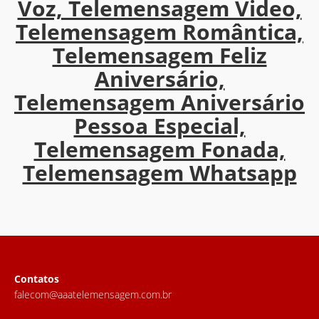
Voz, Telemensagem Video,
Telemensagem Romântica,
Telemensagem Feliz
Aniversário,
Telemensagem Aniversário
Pessoa Especial,
Telemensagem Fonada,
Telemensagem Whatsapp
Contatos
falecom@aaatelemensagem.com.br