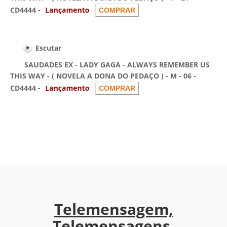
CD4444 -
Escutar
SAUDADES EX - LADY GAGA - ALWAYS REMEMBER US
THIS WAY - ( NOVELA A DONA DO PEDAÇO ) - M - 06 -
CD4444 -
Telemensagem,
Telemensagens,