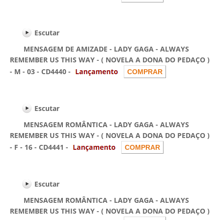
Escutar
MENSAGEM DE AMIZADE - LADY GAGA - ALWAYS
REMEMBER US THIS WAY - ( NOVELA A DONA DO PEDAÇO )
- M - 03 - CD4440 -
Escutar
MENSAGEM ROMÂNTICA - LADY GAGA - ALWAYS
REMEMBER US THIS WAY - ( NOVELA A DONA DO PEDAÇO )
- F - 16 - CD4441 -
Escutar
MENSAGEM ROMÂNTICA - LADY GAGA - ALWAYS
REMEMBER US THIS WAY - ( NOVELA A DONA DO PEDAÇO )