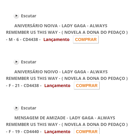
Escutar
ANIVERSÁRIO NOIVA - LADY GAGA - ALWAYS
REMEMBER US THIS WAY - ( NOVELA A DONA DO PEDAÇO )
- M - 6 - CD4438 -
Escutar
ANIVERSÁRIO NOIVO - LADY GAGA - ALWAYS
REMEMBER US THIS WAY - ( NOVELA A DONA DO PEDAÇO )
- F - 21 - CD4438 -
Escutar
MENSAGEM DE AMIZADE - LADY GAGA - ALWAYS
REMEMBER US THIS WAY - ( NOVELA A DONA DO PEDAÇO )
- F - 19 - CD4440 -