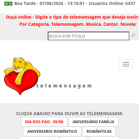
Boa Tarde - 07/08/2026 - 13:10:01 - Usuários Online: 6437
Ouça online - Digite o tipo de telemensagem que deseja ouvir:
Por Categoria, Telemensagem, Musica, Cantor, Novela:
CLIQUE ABAIXO PARA OUVIR AS TELEMENSAGEM:
DIA DOS PAIS - 09/08
ANIVERSÁRIO FAMÍLIA
ANIVERSARIO ROMÂNTICO
ROMÂNTICAS