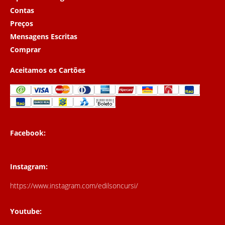
Contas
Preços
Mensagens Escritas
Comprar
Aceitamos os Cartões
Facebook:
Instagram:
https://www.instagram.com/edilsoncursi/
Youtube: