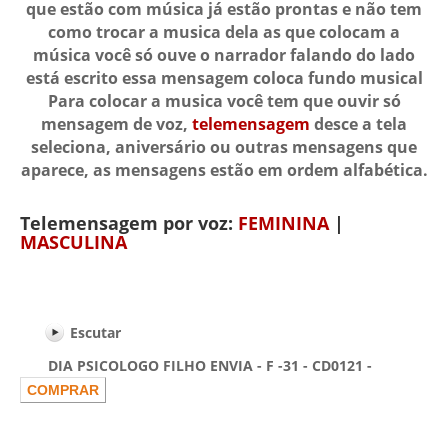
que estão com música já estão prontas e não tem
como trocar a musica dela as que colocam a
música você só ouve o narrador falando do lado
está escrito essa mensagem coloca fundo musical
Para colocar a musica você tem que ouvir só
mensagem de voz,
telemensagem
desce a tela
seleciona, aniversário ou outras mensagens que
aparece, as mensagens estão em ordem alfabética.
Telemensagem por voz:
FEMININA
|
MASCULINA
Escutar
DIA PSICOLOGO FILHO ENVIA - F -31 - CD0121 -