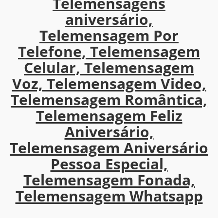
Telemensagens
aniversário,
Telemensagem Por
Telefone, Telemensagem
Celular, Telemensagem
Voz, Telemensagem Video,
Telemensagem Romântica,
Telemensagem Feliz
Aniversário,
Telemensagem Aniversário
Pessoa Especial,
Telemensagem Fonada,
Telemensagem Whatsapp