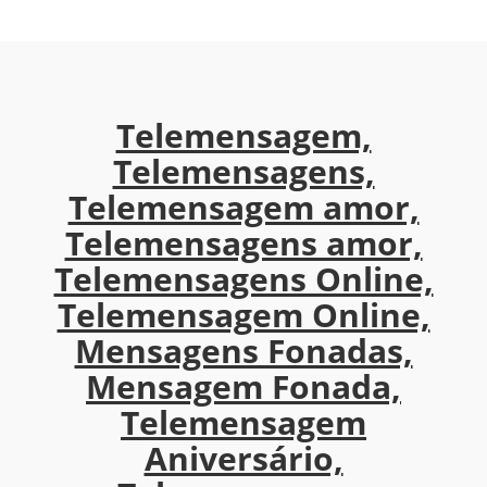
Telemensagem,
Telemensagens,
Telemensagem amor,
Telemensagens amor,
Telemensagens Online,
Telemensagem Online,
Mensagens Fonadas,
Mensagem Fonada,
Telemensagem
Aniversário,