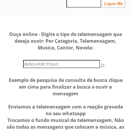
Ouça online - Digite o tipo de telemensagem que
deseja ouvir: Por Categoria, Telemensagem,
Musica, Cantor, Novela:
Exemplo de pesquisa de consulta de busca clique
em cima para finalizar a busca e ouvir a
mensagem
Enviamos a telemensagem com a reação gravada
no seu whatsapp
Trocamos o fundo musical da telemensagem, Não
são todas as mensagens que colocam a música, as