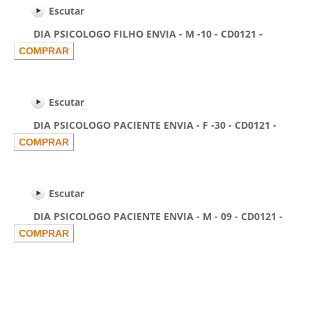
Escutar
DIA PSICOLOGO FILHO ENVIA - M -10 - CD0121 -
Escutar
DIA PSICOLOGO PACIENTE ENVIA - F -30 - CD0121 -
Escutar
DIA PSICOLOGO PACIENTE ENVIA - M - 09 - CD0121 -