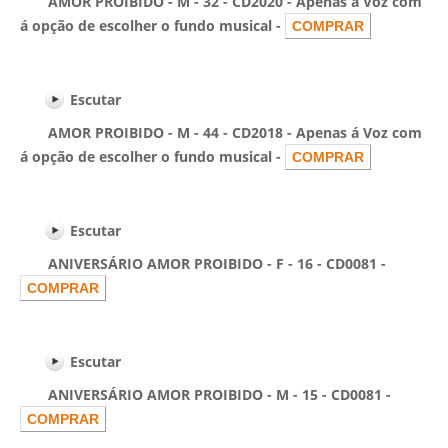
AMOR PROÍBIDO - M - 32 - CD2020 - Apenas á Voz com
á opção de escolher o fundo musical -
Escutar
AMOR PROIBIDO - M - 44 - CD2018 - Apenas á Voz com
á opção de escolher o fundo musical -
Escutar
ANIVERSÁRIO AMOR PROIBIDO - F - 16 - CD0081 -
Escutar
ANIVERSÁRIO AMOR PROIBIDO - M - 15 - CD0081 -