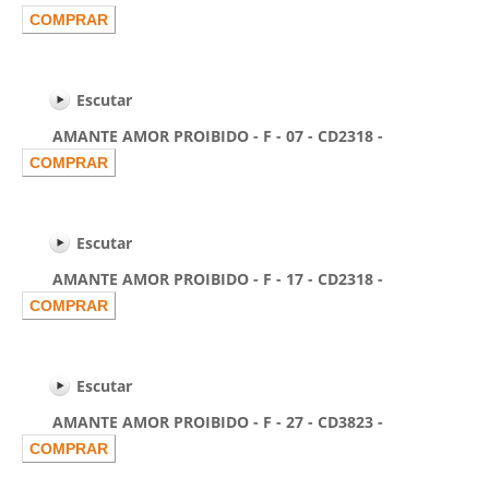
Escutar
AMANTE AMOR PROIBIDO - F - 07 - CD2318 -
Escutar
AMANTE AMOR PROIBIDO - F - 17 - CD2318 -
Escutar
AMANTE AMOR PROIBIDO - F - 27 - CD3823 -