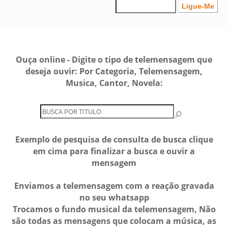
Ouça online - Digite o tipo de telemensagem que
deseja ouvir: Por Categoria, Telemensagem,
Musica, Cantor, Novela:
Exemplo de pesquisa de consulta de busca clique
em cima para finalizar a busca e ouvir a
mensagem
Enviamos a telemensagem com a reação gravada
no seu whatsapp
Trocamos o fundo musical da telemensagem, Não
são todas as mensagens que colocam a música, as