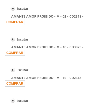
Escutar
AMANTE AMOR PROIBIDO - M - 02 - CD2318 -
Escutar
AMANTE AMOR PROIBIDO - M - 10 - CD3823 -
Escutar
AMANTE AMOR PROIBIDO - M - 16 - CD2318 -
Escutar