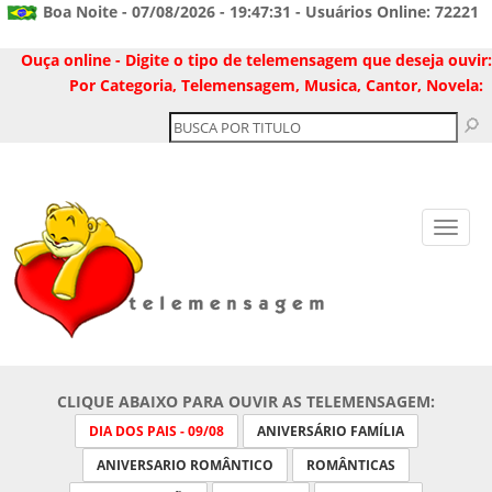
Boa Noite - 07/08/2026 - 19:47:31 - Usuários Online: 72221
Ouça online - Digite o tipo de telemensagem que deseja ouvir:
Por Categoria, Telemensagem, Musica, Cantor, Novela:
CLIQUE ABAIXO PARA OUVIR AS TELEMENSAGEM:
DIA DOS PAIS - 09/08
ANIVERSÁRIO FAMÍLIA
ANIVERSARIO ROMÂNTICO
ROMÂNTICAS