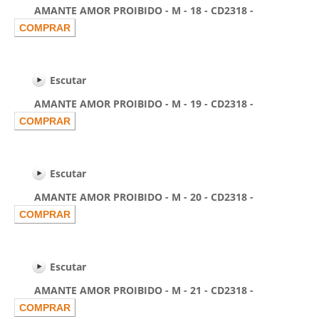
AMANTE AMOR PROIBIDO - M - 18 - CD2318 -
Escutar
AMANTE AMOR PROIBIDO - M - 19 - CD2318 -
Escutar
AMANTE AMOR PROIBIDO - M - 20 - CD2318 -
Escutar
AMANTE AMOR PROIBIDO - M - 21 - CD2318 -