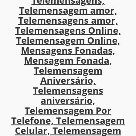
Telemensagens,
Telemensagem amor,
Telemensagens amor,
Telemensagens Online,
Telemensagem Online,
Mensagens Fonadas,
Mensagem Fonada,
Telemensagem
Aniversário,
Telemensagens
aniversário,
Telemensagem Por
Telefone, Telemensagem
Celular, Telemensagem