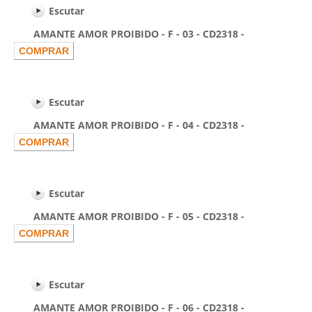
Escutar
AMANTE AMOR PROIBIDO - F - 03 - CD2318 -
Escutar
AMANTE AMOR PROIBIDO - F - 04 - CD2318 -
Escutar
AMANTE AMOR PROIBIDO - F - 05 - CD2318 -
Escutar
AMANTE AMOR PROIBIDO - F - 06 - CD2318 -