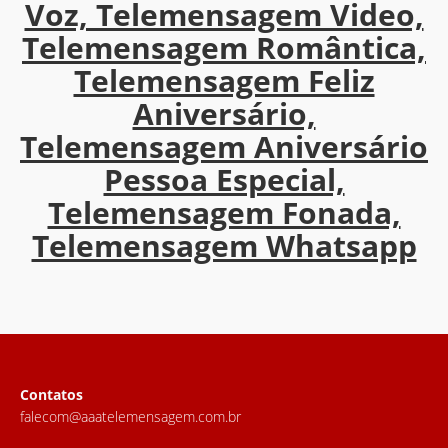
Voz, Telemensagem Video,
Telemensagem Romântica,
Telemensagem Feliz
Aniversário,
Telemensagem Aniversário
Pessoa Especial,
Telemensagem Fonada,
Telemensagem Whatsapp
Contatos
falecom@aaatelemensagem.com.br