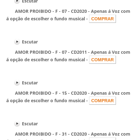
Escutar
AMOR PROIBIDO - F - 07 - CD2020 - Apenas á Voz com
á opção de escolher o fundo musical -
Escutar
AMOR PROIBIDO - F - 07 - CD2011 - Apenas á Voz com
á opção de escolher o fundo musical -
Escutar
AMOR PROIBIDO - F - 15 - CD2020 - Apenas á Voz com
á opção de escolher o fundo musical -
Escutar
AMOR PROIBIDO - F - 31 - CD2020 - Apenas á Voz com