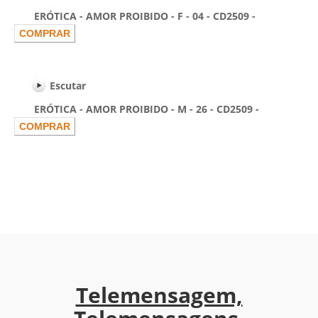
ERÓTICA - AMOR PROIBIDO - F - 04 - CD2509 -
Escutar
ERÓTICA - AMOR PROIBIDO - M - 26 - CD2509 -
Telemensagem,