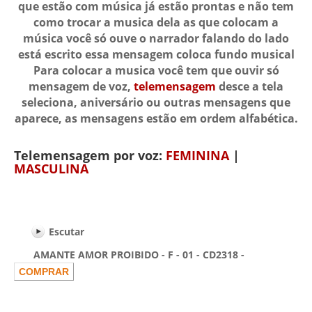
que estão com música já estão prontas e não tem
como trocar a musica dela as que colocam a
música você só ouve o narrador falando do lado
está escrito essa mensagem coloca fundo musical
Para colocar a musica você tem que ouvir só
mensagem de voz,
telemensagem
desce a tela
seleciona, aniversário ou outras mensagens que
aparece, as mensagens estão em ordem alfabética.
Telemensagem por voz:
FEMININA
|
MASCULINA
Escutar
AMANTE AMOR PROIBIDO - F - 01 - CD2318 -