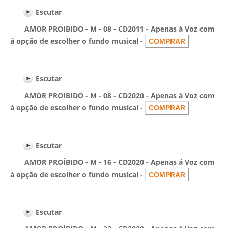
Escutar
AMOR PROIBIDO - M - 08 - CD2011 - Apenas á Voz com
á opção de escolher o fundo musical -
Escutar
AMOR PROIBIDO - M - 08 - CD2020 - Apenas á Voz com
á opção de escolher o fundo musical -
Escutar
AMOR PROÍBIDO - M - 16 - CD2020 - Apenas á Voz com
á opção de escolher o fundo musical -
Escutar