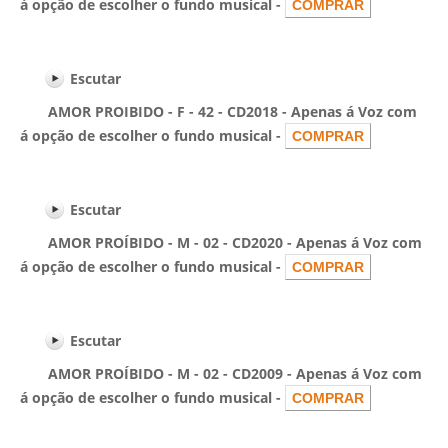
á opção de escolher o fundo musical -
Escutar
AMOR PROIBIDO - F - 42 - CD2018 - Apenas á Voz com
á opção de escolher o fundo musical -
Escutar
AMOR PROÍBIDO - M - 02 - CD2020 - Apenas á Voz com
á opção de escolher o fundo musical -
Escutar
AMOR PROÍBIDO - M - 02 - CD2009 - Apenas á Voz com
á opção de escolher o fundo musical -