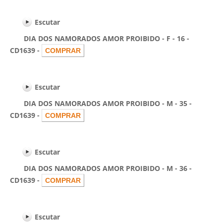
Escutar
DIA DOS NAMORADOS AMOR PROIBIDO - F - 16 -
CD1639 -
Escutar
DIA DOS NAMORADOS AMOR PROIBIDO - M - 35 -
CD1639 -
Escutar
DIA DOS NAMORADOS AMOR PROIBIDO - M - 36 -
CD1639 -
Escutar