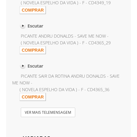
( NOVELA ESPELHO DA VIDA ) - F - CD4349_19
Escutar
PICANTE ANDRU DONALDS - SAVE ME NOW -
( NOVELA ESPELHO DA VIDA ) - F - CD4365_29
Escutar
PICANTE SAIR DA ROTINA ANDRU DONALDS - SAVE
ME NOW -
( NOVELA ESPELHO DA VIDA ) - F - CD4365_36
VER MAIS TELEMENSAGEM