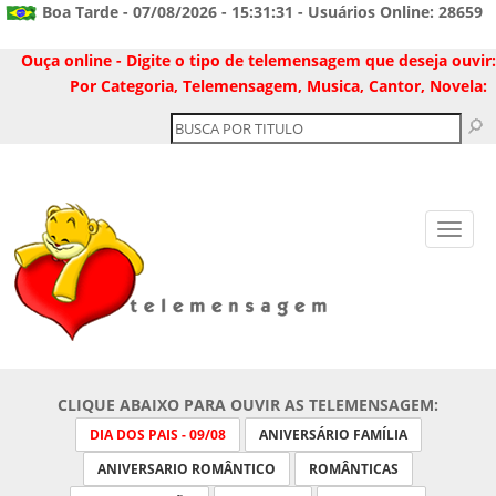
Boa Tarde - 07/08/2026 - 15:31:31 - Usuários Online: 28659
Ouça online - Digite o tipo de telemensagem que deseja ouvir:
Por Categoria, Telemensagem, Musica, Cantor, Novela:
CLIQUE ABAIXO PARA OUVIR AS TELEMENSAGEM:
DIA DOS PAIS - 09/08
ANIVERSÁRIO FAMÍLIA
ANIVERSARIO ROMÂNTICO
ROMÂNTICAS