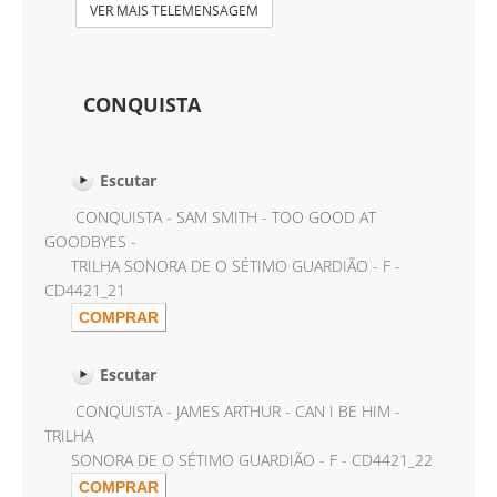
VER MAIS TELEMENSAGEM
CONQUISTA
Escutar
CONQUISTA - SAM SMITH - TOO GOOD AT
GOODBYES -
TRILHA SONORA DE O SÉTIMO GUARDIÃO - F -
CD4421_21
Escutar
CONQUISTA - JAMES ARTHUR - CAN I BE HIM -
TRILHA
SONORA DE O SÉTIMO GUARDIÃO - F - CD4421_22