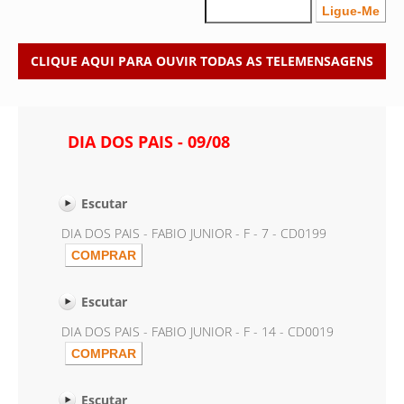
CLIQUE AQUI PARA OUVIR TODAS AS TELEMENSAGENS
DIA DOS PAIS - 09/08
Escutar
DIA DOS PAIS - FABIO JUNIOR - F - 7 - CD0199
Escutar
DIA DOS PAIS - FABIO JUNIOR - F - 14 - CD0019
Escutar