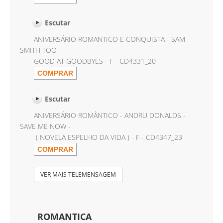
Escutar
ANIVERSÁRIO ROMANTICO E CONQUISTA - SAM
SMITH TOO -
GOOD AT GOODBYES - F - CD4331_20
Escutar
ANIVERSÁRIO ROMÂNTICO - ANDRU DONALDS -
SAVE ME NOW -
( NOVELA ESPELHO DA VIDA ) - F - CD4347_23
VER MAIS TELEMENSAGEM
ROMANTICA