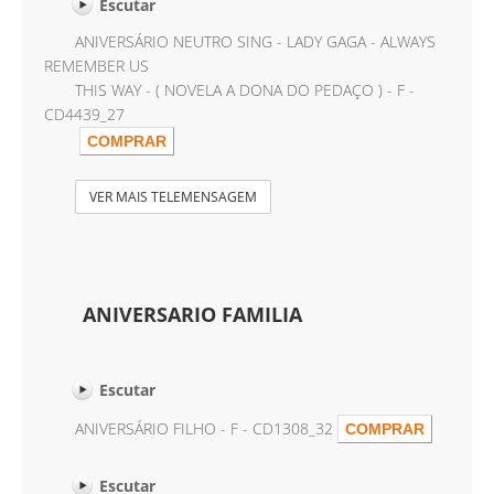
Escutar
ANIVERSÁRIO NEUTRO SING - LADY GAGA - ALWAYS
REMEMBER US
THIS WAY - ( NOVELA A DONA DO PEDAÇO ) - F -
CD4439_27
VER MAIS TELEMENSAGEM
ANIVERSARIO FAMILIA
Escutar
ANIVERSÁRIO FILHO - F - CD1308_32
Escutar