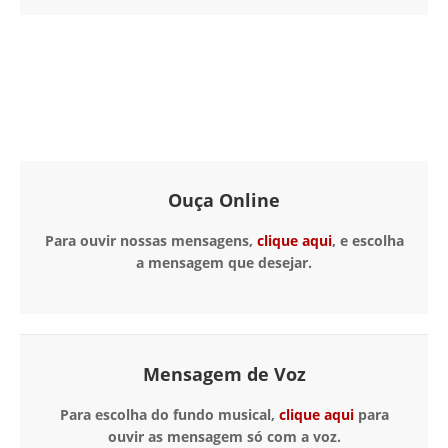
Ouça Online
Para ouvir nossas mensagens,
clique aqui
, e escolha
a mensagem que desejar.
Mensagem de Voz
Para escolha do fundo musical,
clique aqui
para
ouvir as mensagem só com a voz.