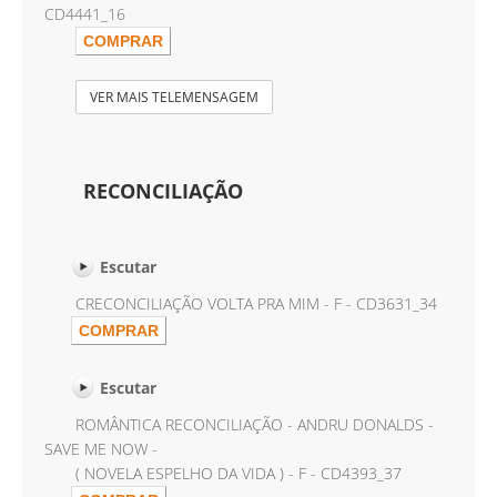
CD4441_16
VER MAIS TELEMENSAGEM
RECONCILIAÇÃO
Escutar
CRECONCILIAÇÃO VOLTA PRA MIM - F - CD3631_34
Escutar
ROMÂNTICA RECONCILIAÇÃO - ANDRU DONALDS -
SAVE ME NOW -
( NOVELA ESPELHO DA VIDA ) - F - CD4393_37