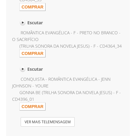
Escutar
ROMÂNTICA EVANGÉLICA - F - PRETO NO BRANCO -
O SACRIFÍCIO
(TRILHA SONORA DA NOVELA JESUS) - F - CD4364_34
Escutar
CONQUISTA - ROMÂNTICA EVANGÉLICA - JENN
JOHNSON - YOURE
GONNA BE (TRILHA SONORA DA NOVELA JESUS) - F -
CD4396_01
VER MAIS TELEMENSAGEM