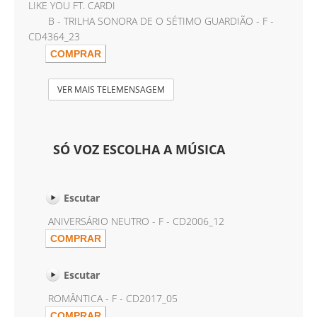
LIKE YOU FT. CARDI
B - TRILHA SONORA DE O SÉTIMO GUARDIÃO - F -
CD4364_23
VER MAIS TELEMENSAGEM
SÓ VOZ ESCOLHA A MÚSICA
Escutar
ANIVERSÁRIO NEUTRO - F - CD2006_12
Escutar
ROMÂNTICA - F - CD2017_05