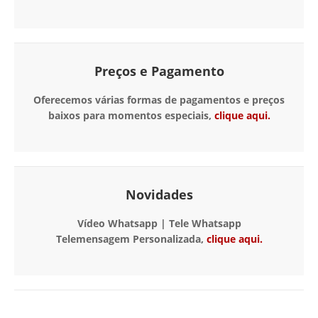
Preços e Pagamento
Oferecemos várias formas de pagamentos e preços
baixos para momentos especiais,
clique aqui.
Novidades
Vídeo Whatsapp | Tele Whatsapp
Telemensagem Personalizada,
clique aqui.