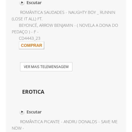
Escutar
ROMÂNTICA SAUDADES - NAUGHTY BOY _ RUNNIN
(LOSE IT ALL) FT.
BEYONCÉ, ARROW BENJAMIN - ( NOVELA A DONA DO
PEDAÇO ) - F -
CD4443_23
VER MAIS TELEMENSAGEM
EROTICA
Escutar
ROMÂNTICA PICANTE - ANDRU DONALDS - SAVE ME
NOW -