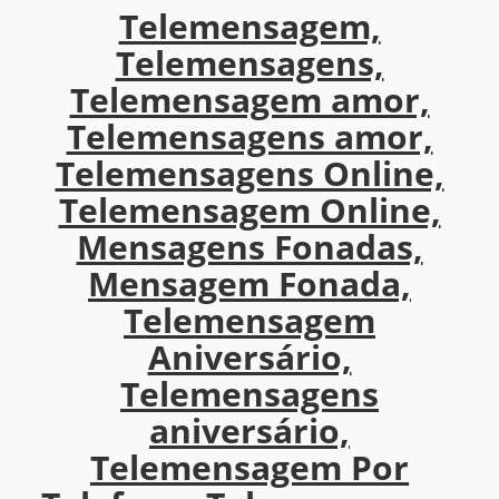
Telemensagem,
Telemensagens,
Telemensagem amor,
Telemensagens amor,
Telemensagens Online,
Telemensagem Online,
Mensagens Fonadas,
Mensagem Fonada,
Telemensagem
Aniversário,
Telemensagens
aniversário,
Telemensagem Por