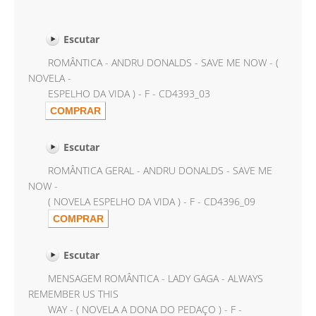
Escutar
ROMÂNTICA - ANDRU DONALDS - SAVE ME NOW - (
NOVELA -
ESPELHO DA VIDA ) - F - CD4393_03
Escutar
ROMÂNTICA GERAL - ANDRU DONALDS - SAVE ME
NOW -
( NOVELA ESPELHO DA VIDA ) - F - CD4396_09
Escutar
MENSAGEM ROMÂNTICA - LADY GAGA - ALWAYS
REMEMBER US THIS
WAY - ( NOVELA A DONA DO PEDAÇO ) - F -