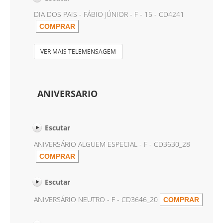
DIA DOS PAIS - FÁBIO JÚNIOR - F - 15 - CD4241
VER MAIS TELEMENSAGEM
ANIVERSARIO
Escutar
ANIVERSÁRIO ALGUEM ESPECIAL - F - CD3630_28
Escutar
ANIVERSÁRIO NEUTRO - F - CD3646_20