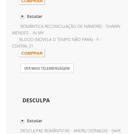
Escutar
ROMÂNTICA RECONCILIAÇÃO DE NAMORO - SHAWN
MENDES - IN MY
BLOOD (NOVELA O TEMPO NÃO PARA) - F -
CD4396_31
VER MAIS TELEMENSAGEM
DESCULPA
Escutar
DESCULPAS ROMÂNTICAS - ANDRU DONALDS - SAVE