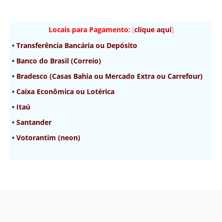
Locais para Pagamento:
[
clique aqui
]
• Transferência Bancária ou Depósito
• Banco do Brasil (Correio)
• Bradesco (Casas Bahia ou Mercado Extra ou Carrefour)
• Caixa Econômica ou Lotérica
• Itaú
• Santander
• Votorantim (neon)