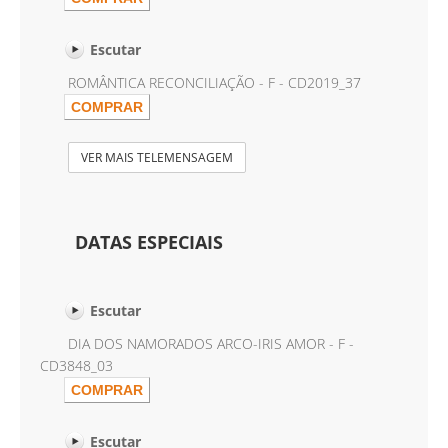
Escutar
ROMÂNTICA RECONCILIAÇÃO - F - CD2019_37
VER MAIS TELEMENSAGEM
DATAS ESPECIAIS
Escutar
DIA DOS NAMORADOS ARCO-IRIS AMOR - F -
CD3848_03
Escutar