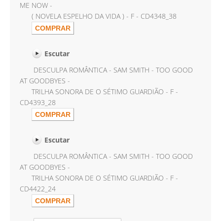
ME NOW -
( NOVELA ESPELHO DA VIDA ) - F - CD4348_38
Escutar
DESCULPA ROMÂNTICA - SAM SMITH - TOO GOOD
AT GOODBYES -
TRILHA SONORA DE O SÉTIMO GUARDIÃO - F -
CD4393_28
Escutar
DESCULPA ROMÂNTICA - SAM SMITH - TOO GOOD
AT GOODBYES -
TRILHA SONORA DE O SÉTIMO GUARDIÃO - F -
CD4422_24