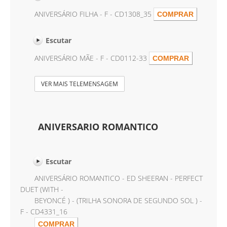
ANIVERSÁRIO FILHA - F - CD1308_35
Escutar
ANIVERSÁRIO MÃE - F - CD0112-33
VER MAIS TELEMENSAGEM
ANIVERSARIO ROMANTICO
Escutar
ANIVERSÁRIO ROMANTICO - ED SHEERAN - PERFECT
DUET (WITH -
BEYONCÉ ) - (TRILHA SONORA DE SEGUNDO SOL ) -
F - CD4331_16