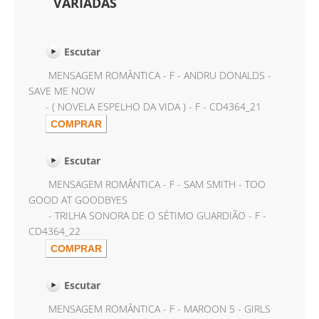
VARIADAS
Escutar
MENSAGEM ROMÂNTICA - F - ANDRU DONALDS -
SAVE ME NOW
- ( NOVELA ESPELHO DA VIDA ) - F - CD4364_21
Escutar
MENSAGEM ROMÂNTICA - F - SAM SMITH - TOO
GOOD AT GOODBYES
- TRILHA SONORA DE O SÉTIMO GUARDIÃO - F -
CD4364_22
Escutar
MENSAGEM ROMÂNTICA - F - MAROON 5 - GIRLS