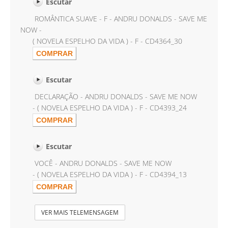
Escutar
ROMÂNTICA SUAVE - F - ANDRU DONALDS - SAVE ME
NOW -
( NOVELA ESPELHO DA VIDA ) - F - CD4364_30
Escutar
DECLARAÇÃO - ANDRU DONALDS - SAVE ME NOW
- ( NOVELA ESPELHO DA VIDA ) - F - CD4393_24
Escutar
VOCÊ - ANDRU DONALDS - SAVE ME NOW
- ( NOVELA ESPELHO DA VIDA ) - F - CD4394_13
VER MAIS TELEMENSAGEM