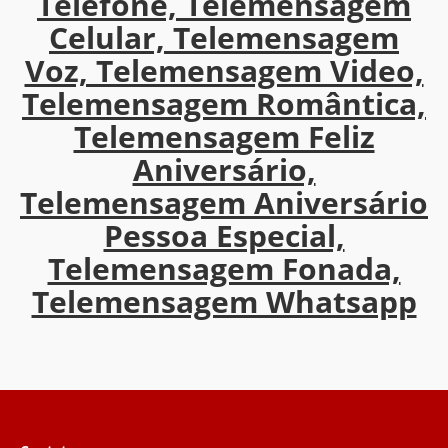
Telefone, Telemensagem
Celular, Telemensagem
Voz, Telemensagem Video,
Telemensagem Romântica,
Telemensagem Feliz
Aniversário,
Telemensagem Aniversário
Pessoa Especial,
Telemensagem Fonada,
Telemensagem Whatsapp