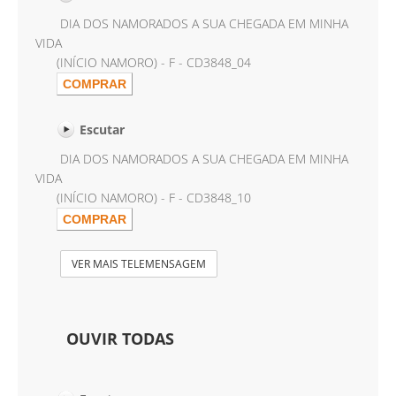
DIA DOS NAMORADOS A SUA CHEGADA EM MINHA
VIDA
(INÍCIO NAMORO) - F - CD3848_04
Escutar
DIA DOS NAMORADOS A SUA CHEGADA EM MINHA
VIDA
(INÍCIO NAMORO) - F - CD3848_10
VER MAIS TELEMENSAGEM
OUVIR TODAS