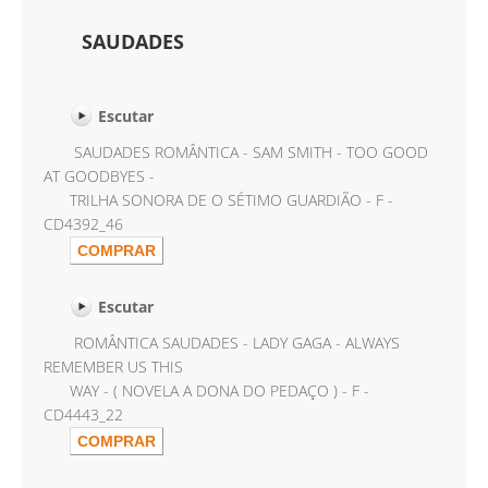
SAUDADES
Escutar
SAUDADES ROMÂNTICA - SAM SMITH - TOO GOOD
AT GOODBYES -
TRILHA SONORA DE O SÉTIMO GUARDIÃO - F -
CD4392_46
Escutar
ROMÂNTICA SAUDADES - LADY GAGA - ALWAYS
REMEMBER US THIS
WAY - ( NOVELA A DONA DO PEDAÇO ) - F -
CD4443_22