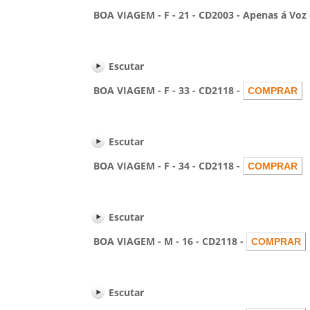
BOA VIAGEM - F - 21 - CD2003 - Apenas á Voz c
Escutar
BOA VIAGEM - F - 33 - CD2118 -
Escutar
BOA VIAGEM - F - 34 - CD2118 -
Escutar
BOA VIAGEM - M - 16 - CD2118 -
Escutar