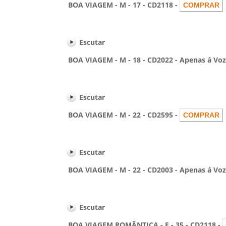
BOA VIAGEM - M - 17 - CD2118 -
Escutar
BOA VIAGEM - M - 18 - CD2022 - Apenas á Voz c
Escutar
BOA VIAGEM - M - 22 - CD2595 -
Escutar
BOA VIAGEM - M - 22 - CD2003 - Apenas á Voz c
Escutar
BOA VIAGEM ROMÂNTICA - F - 35 - CD2118 -