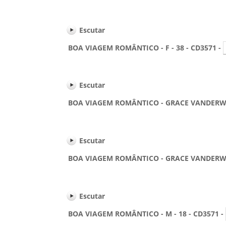
Escutar
BOA VIAGEM ROMÂNTICO - F - 38 - CD3571 -
Escutar
BOA VIAGEM ROMÂNTICO - GRACE VANDERWAAL - 
Escutar
BOA VIAGEM ROMÂNTICO - GRACE VANDERWAAL - 
Escutar
BOA VIAGEM ROMÂNTICO - M - 18 - CD3571 -