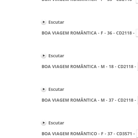
Escutar
BOA VIAGEM ROMÂNTICA - F - 36 - CD2118 -
Escutar
BOA VIAGEM ROMÂNTICA - M - 18 - CD2118 -
Escutar
BOA VIAGEM ROMÂNTICA - M - 37 - CD2118 -
Escutar
BOA VIAGEM ROMÂNTICO - F - 37 - CD3571 -