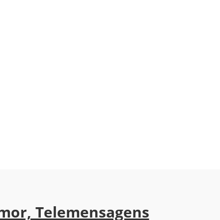
mor, Telemensagens