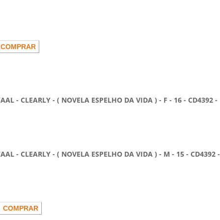
CLEARLY - ( NOVELA ESPELHO DA VIDA ) - F - 16 - CD4392 -
CLEARLY - ( NOVELA ESPELHO DA VIDA ) - M - 15 - CD4392 