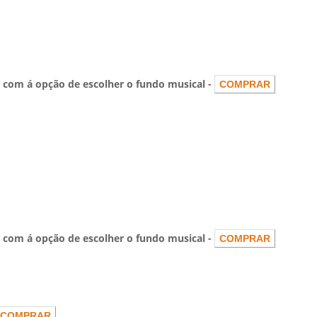
om á opção de escolher o fundo musical -
om á opção de escolher o fundo musical -