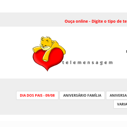
Ouça online - Digite o tipo de
DIA DOS PAIS - 09/08
ANIVERSÁRIO FAMÍLIA
ANIVERS
VARI