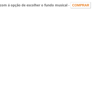
om á opção de escolher o fundo musical -