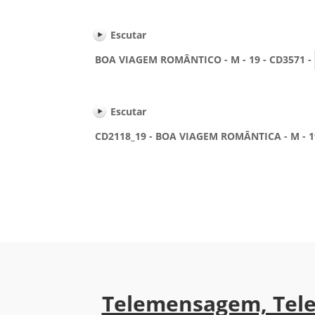
Escutar
BOA VIAGEM ROMÂNTICO - M - 19 - CD3571 -
Escutar
CD2118_19 - BOA VIAGEM ROMÂNTICA - M - 19
Telemensagem, Tel